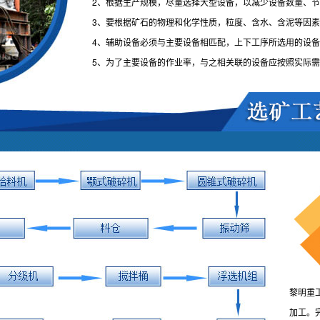
2、根据生产规模，尽量选择大型设备，以减少设备数量、
3、要根据矿石的物理和化学性质，粒度、含水、含泥等因
4、辅助设备必须与主要设备相匹配，上下工序所选用的设
5、为了主要设备的作业率，与之相关联的设备应按照实际
黎明重
加工。