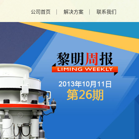
公司首页
解决方案
联系我们