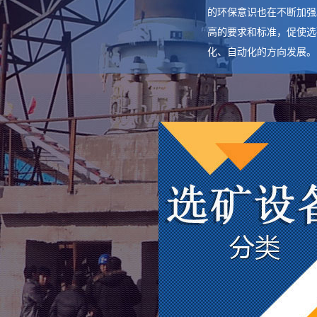
的环保意识也在不断加强
高的要求和标准，促使选
化、自动化的方向发展。