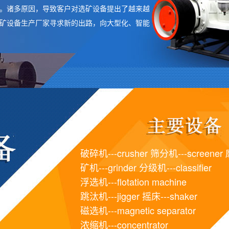
。诸多原因，导致客户对选矿设备提出了越来越
矿设备生产厂家寻求新的出路，向大型化、智能
破碎机---crusher 筛分机---screener
矿机---grinder 分级机---classifier
浮选机---flotation machine
跳汰机---jigger 摇床---shaker
磁选机---magnetic separator
浓缩机---concentrator