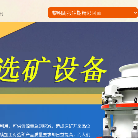
讯
利用，可供资源量急剧锐减，造成原矿开采品位
续加工对选矿产品质量要求却日益提高，而人们