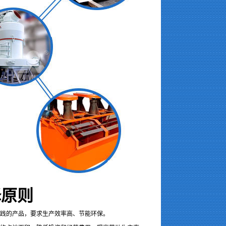
择原则
实践的产品，要求生产效率高、节能环保。