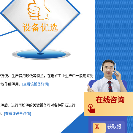
护方便、生产费用较低等特点，在选矿工业生产中一般用来对
时也作细碎用。
[查看该设备详情]
在线咨询
破碎后，进行再粉碎的关键设备可对各种矿石进行
种。
[查看该设备详情]
获取报