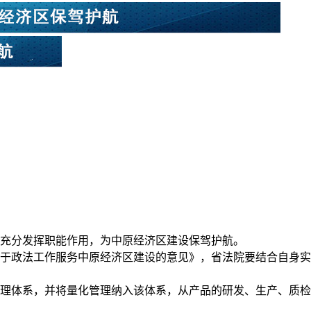
充分发挥职能作用，为中原经济区建设保驾护航。
于政法工作服务中原经济区建设的意见》，省法院要结合自身实
理体系，并将量化管理纳入该体系，从产品的研发、生产、质检