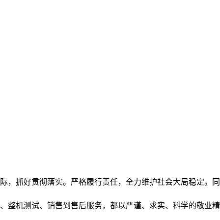
际，抓好贯彻落实。严格履行责任，全力维护社会大局稳定。同
、整机测试、销售到售后服务，都以严谨、求实、科学的敬业精