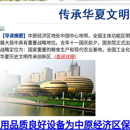
【导读摘要】
中原经济区地处中国中心地带，全国主体功能区明
展大局中具有重要战略地位。去年十一国庆前夕，国务院正式出
战略定位为：国家重要的粮食生产和现代农业基地，全国工业化
华夏历史文明传承创新区...
[查阅详细]
用品质良好设备为中原经济区保