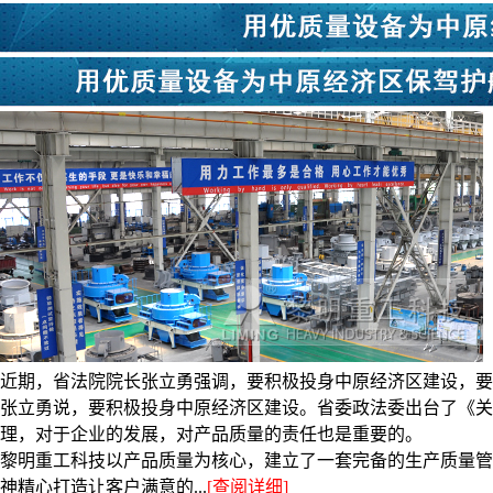
近期，省法院院长张立勇强调，要积极投身中原经济区建设，要
张立勇说，要积极投身中原经济区建设。省委政法委出台了《关
理，对于企业的发展，对产品质量的责任也是重要的。
黎明重工科技以产品质量为核心，建立了一套完备的生产质量管
神精心打造让客户满意的...
[查阅详细]