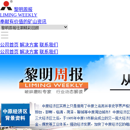
黎明周报
LIMING WEEKLY
奉献有价值的矿山资讯
公司首页
解决方案
联系我们
公司首页
解决方案
联系我们