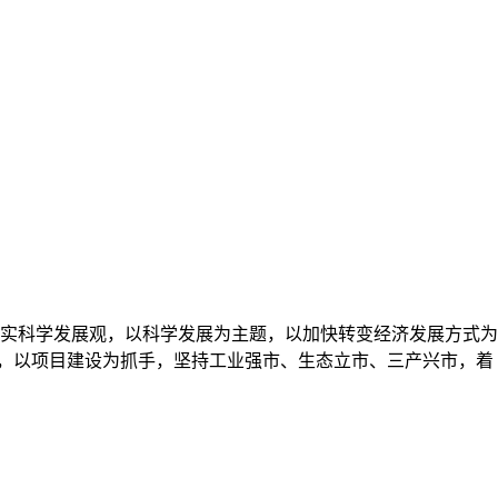
实科学发展观，以科学发展为主题，以加快转变经济发展方式为
局，以项目建设为抓手，坚持工业强市、生态立市、三产兴市，着