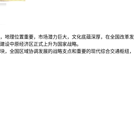
，地理位置重要，市场潜力巨大，文化底蕴深厚，在全国改革发
建设中原经济区正式上升为国家战略。
块，全国区域协调发展的战略支点和重要的现代综合交通枢纽，