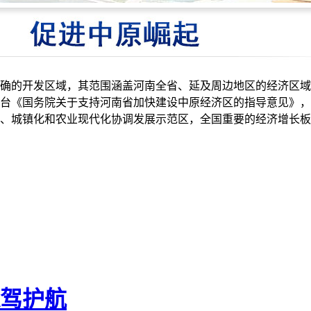
确的开发区域，其范围涵盖河南全省、延及周边地区的经济区域
台《国务院关于支持河南省加快建设中原经济区的指导意见》，
、城镇化和农业现代化协调发展示范区，全国重要的经济增长板
驾护航