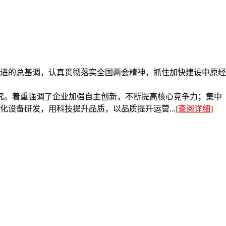
进的总基调，认真贯彻落实全国两会精神，抓住加快建设中原经
研究。着重强调了企业加强自主创新，不断提高核心竞争力；集中
设备研发，用科技提升品质，以品质提升运营...
[查阅详细]