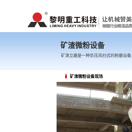
矿渣微粉设备
矿渣立磨是一种负压风扫式的粉磨设备
矿渣微粉设备现场