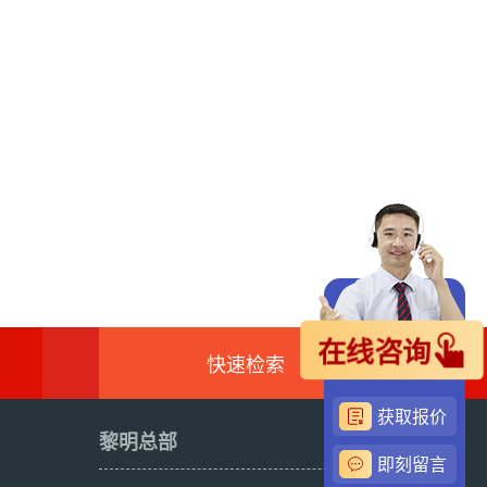
在线咨询
快速检索
获取报价
黎明总部
即刻留言