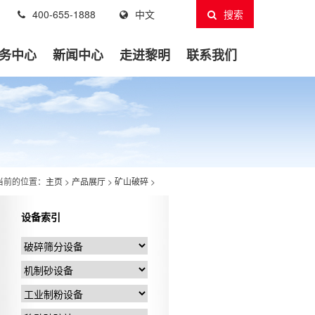
400-655-1888
中文
搜索
务中心
新闻中心
走进黎明
联系我们
当前的位置：
主页
>
产品展厅
>
矿山破碎
>
设备索引