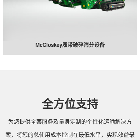
McCloskey履带破碎筛分设备
全方位支持
为您提供全套服务及量身定制的个性化运输解决方
案，将您的总使用成本控制在最低水平，实现效益最