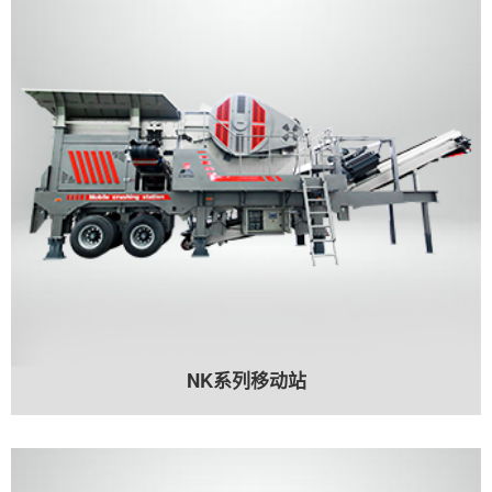
NK系列移动站