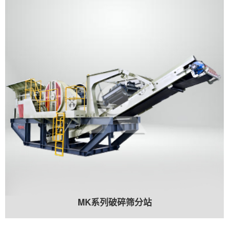
MK系列破碎筛分站