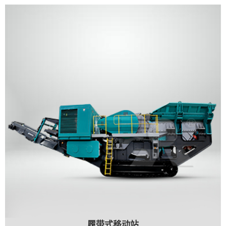
履带式移动站