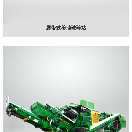
履带式移动破碎站