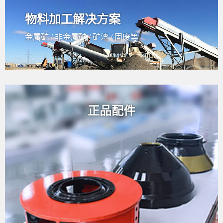
物料加工解决方案
金属矿 / 非金属矿 / 矿渣 / 固废等
正品配件