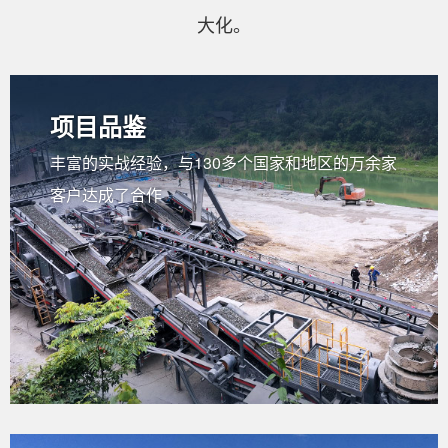
大化。
项目品鉴
丰富的实战经验，与130多个国家和地区的万余家
客户达成了合作