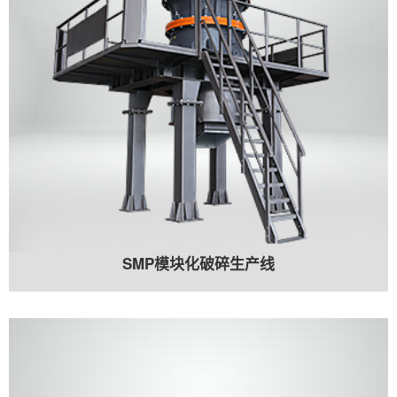
SMP模块化破碎生产线