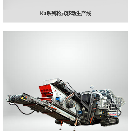
K3系列轮式移动生产线