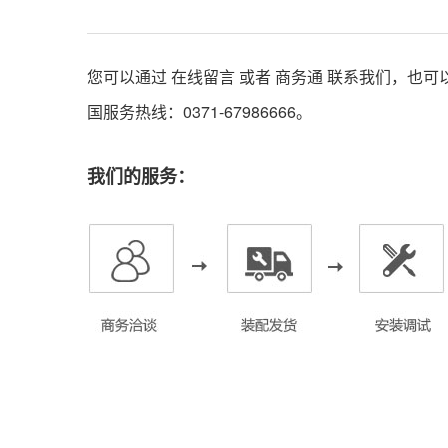
您可以通过 在线留言 或者
商务通
联系我们，也可
国服务热线：0371-67986666。
我们的服务：