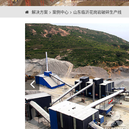
解决方案
>
案例中心
>
山东临沂花岗岩破碎生产线