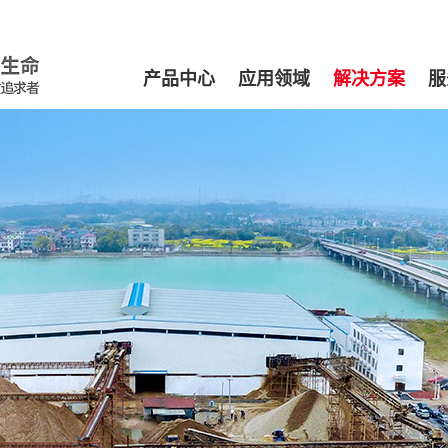
产品中心
应用领域
解决方案
服