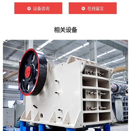
设备咨询
在线留言
相关设备