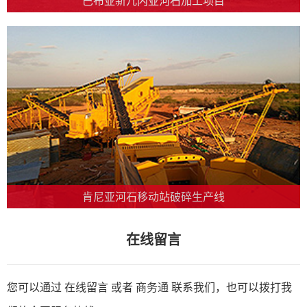
巴布亚新几内亚河石加工项目
肯尼亚河石移动站破碎生产线
在线留言
您可以通过 在线留言 或者
商务通
联系我们，也可以拨打我