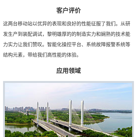
客户评价
这两台移动站以优异的表现和良好的性能征服了我们。从研
发生产到装配调试，黎明雄厚的的制造实力和娴熟的技术能
力实力让我们赞叹。智能化操控平台、系统故障报警系统等
结构元素，带给我们高性能的体验。
应用领域