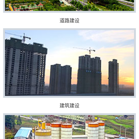
道路建设
建筑建设