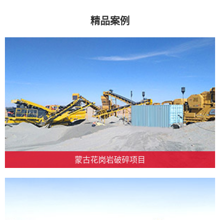
精品案例
蒙古花岗岩破碎项目