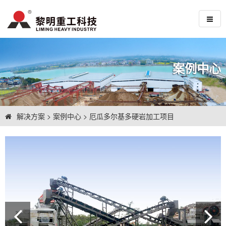
案例中心
解决方案
>
案例中心
>
厄瓜多尔基多硬岩加工项目