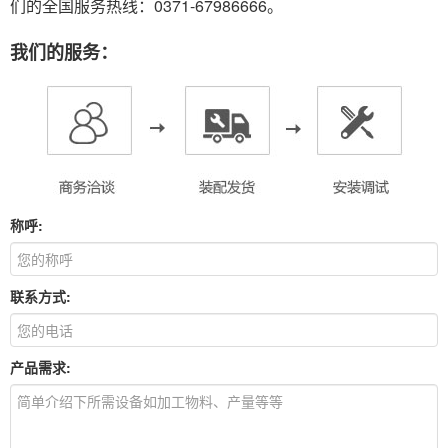
们的全国服务热线：0371-67986666。
我们的服务：
称呼:
联系方式:
产品需求: