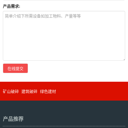
产品需求:
在线提交
矿山破碎
建筑破碎
绿色建材
产品推荐