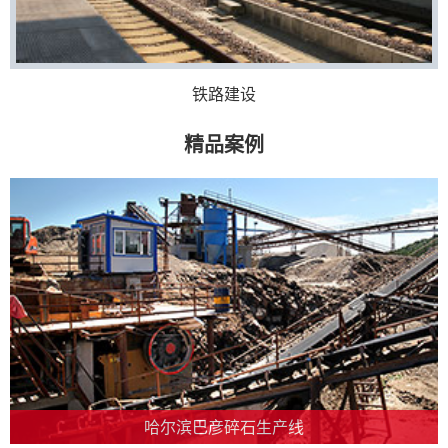
铁路建设
精品案例
哈尔滨巴彦碎石生产线