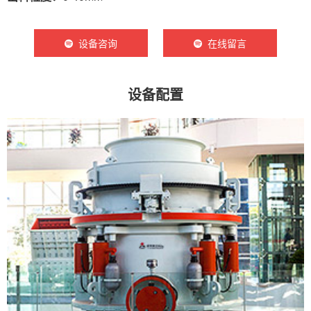
设备咨询
在线留言
设备配置