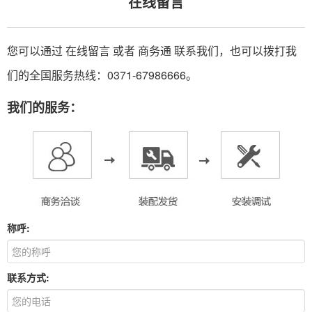
在线留言
您可以通过 在线留言 或者
商务通
联系我们，也可以拨打我
们的全国服务热线：0371-67986666。
我们的服务：
称呼:
联系方式: