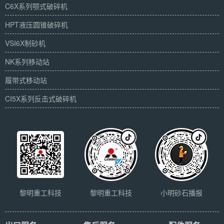
C6X系列颚式破碎机
HPT液压圆锥破碎机
VSI6X制砂机
NK系列移动站
履带式移动站
CI5X系列反击式破碎机
黎明重工科技
黎明重工科技
小明砂石播报