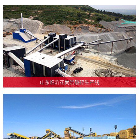
山东临沂花岗岩破碎生产线