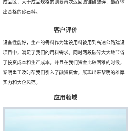
成品区，大于成品规格的则要再次返回圆锥破破碎，最终输
出合格的砂石料。
客户评价
设备性能好，生产的骨料作为建设用料被用到高速公路建设
项目中，满足了我们的用料需求。同时两段破碎大大地节省
了投资成本和生产成本，并且在我们资金比较困难的时候，
黎明重工及时帮我们引入了融资资金，展现出来黎明的雄厚
实力和大企风范。
应用领域