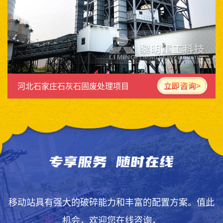
河北石家庄石灰石固废处理项目
移动站具有强大的破碎能力和丰富的配置方案。值此
机会，欢迎您在线咨询，