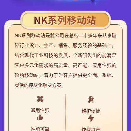
NK系列移动站是我公司在总结二十多年来从事破
碎行业设计、生产、销售、服务经验的基础上，
结合现代工业科技的发展，全新研发出的能满足
客户多元化需求的高质量、高产能、实用性强的
轮胎移动站，着力于为客户提供更全面、系统、
灵活的模块化解决方案。
通用性强
维护便捷
性能可靠
快速投产