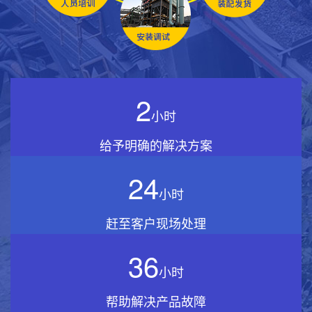
2
小时
给予明确的解决方案
24
小时
赶至客户现场处理
36
小时
帮助解决产品故障