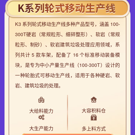
K3 系列轮式移动生产线多种产品型号，涵盖 100-
300T硬岩（常规粒形、细碎整形）、软岩（常规
粒形、制砂）、软岩建筑垃圾处理应用领域，系
列共计 5 款车架，配备了 16 个标准移动装备模
块，是专为中小产量生产线（100-300T）设计的
一种轮胎式可移动生产线，适用于各种硬岩、软
岩、建筑垃圾的处理。
大容积料仓
大给料能力
大生产能力
多上料方式