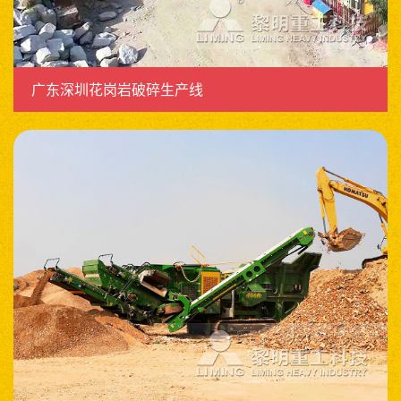
广东深圳花岗岩破碎生产线