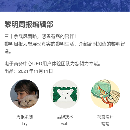
黎明周报编辑部
三十余载风雨路，感恩有您的陪伴！
黎明周报为您展现真实的黎明生活，介绍高附加值的黎明智
造。
电子商务中心UED用户体验团队为您倾力奉献。
出品：2021年11月11日
周报策划
品牌技术
视觉设计
Lry
wxh
靖靖