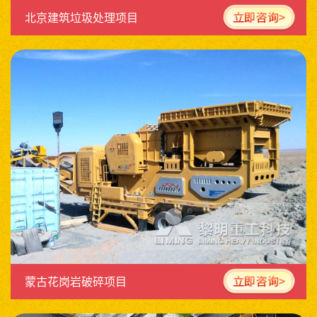
北京建筑垃圾处理项目
蒙古花岗岩破碎项目