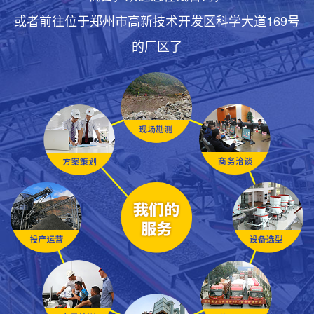
或者前往位于郑州市高新技术开发区科学大道169号
的厂区了