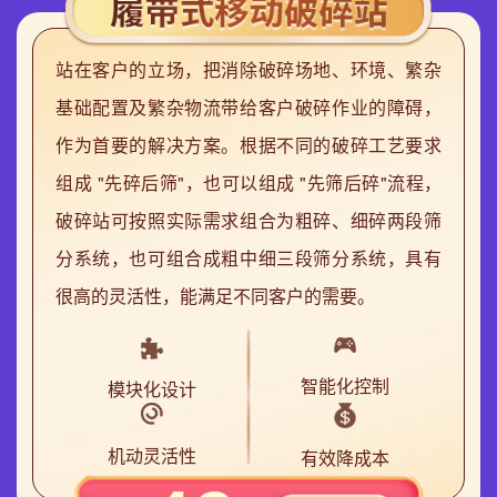
站在客户的立场，把消除破碎场地、环境、繁杂
基础配置及繁杂物流带给客户破碎作业的障碍，
作为首要的解决方案。根据不同的破碎工艺要求
组成 "先碎后筛"，也可以组成 "先筛后碎"流程，
破碎站可按照实际需求组合为粗碎、细碎两段筛
分系统，也可组合成粗中细三段筛分系统，具有
很高的灵活性，能满足不同客户的需要。
智能化控制
模块化设计
机动灵活性
有效降成本