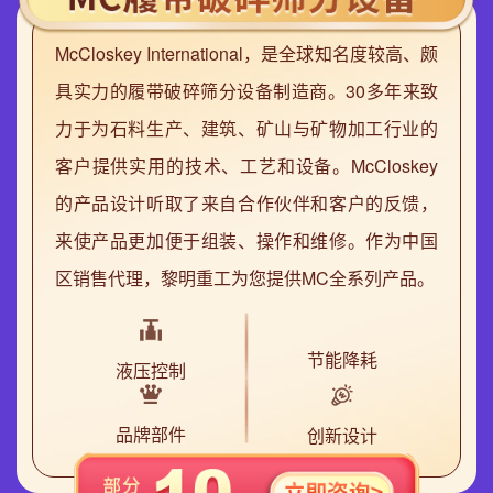
McCloskey International，是全球知名度较高、颇
具实力的履带破碎筛分设备制造商。30多年来致
力于为石料生产、建筑、矿山与矿物加工行业的
客户提供实用的技术、工艺和设备。McCloskey
的产品设计听取了来自合作伙伴和客户的反馈，
来使产品更加便于组装、操作和维修。作为中国
区销售代理，黎明重工为您提供MC全系列产品。
节能降耗
液压控制
品牌部件
创新设计