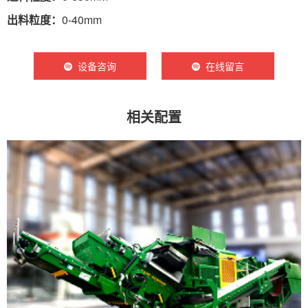
出料粒度：
0-40mm
设备咨询
在线留言
相关配置