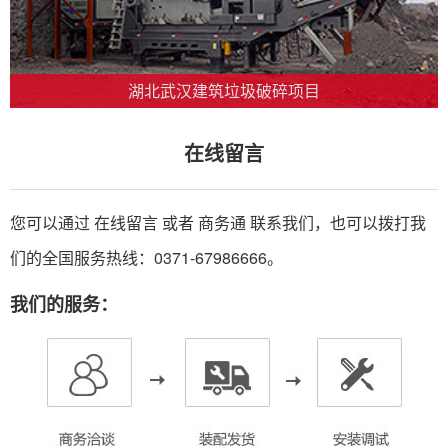
湖北武汉建筑垃圾破碎项目
在线留言
您可以通过 在线留言 或者
商务通
联系我们，也可以拨打我
们的全国服务热线：0371-67986666。
我们的服务：