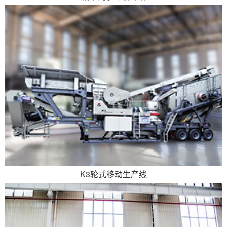
K3轮式移动生产线