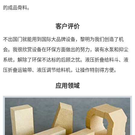
的成品骨料。
客户评价
不出国门就能用到国际大品牌设备，黎明为我们创造了机
会。我很欣赏设备在环保方面做出的努力，装有水泵和抑尘
系统，解除了环保不达标的后顾之忧。液压折叠给料斗、液
压折叠运输带、液压调节给料机，让操作特别得方便。
应用领域