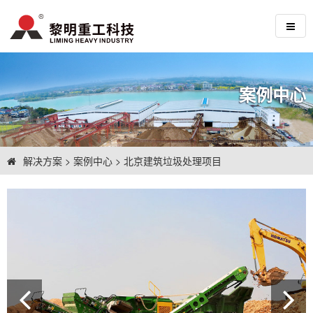
案例中心
解决方案
>
案例中心
>
北京建筑垃圾处理项目