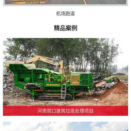
机场跑道
精品案例
河南周口建筑垃圾处理项目