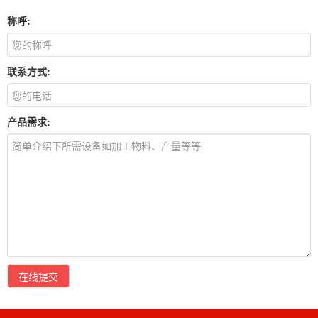
称呼:
联系方式:
产品需求:
在线提交