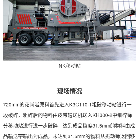
NK移动站
现场情况
720mm的花岗岩原料首先进入K3C110-1粗破移动站进行一
段破碎，粗碎后的物料由皮带输送机送入KH300-2中细碎筛
分移动站进行进一步破碎，达到成品粒度31.5mm的物料由成
品输送带输出为成品，未达到31.5mm的物料从振动筛返回移