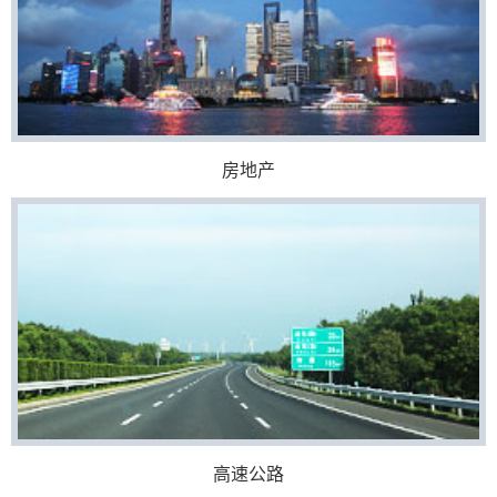
房地产
高速公路