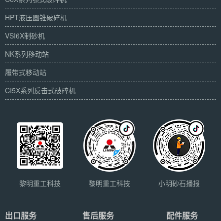
HPT液压圆锥破碎机
VSI6X制砂机
NK系列移动站
履带式移动站
CI5X系列反击式破碎机
黎明重工科技
黎明重工科技
小明砂石播报
出口服务
售后服务
配件服务