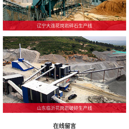
辽宁大连花岗岩碎石生产线
山东临沂花岗岩破碎生产线
在线留言