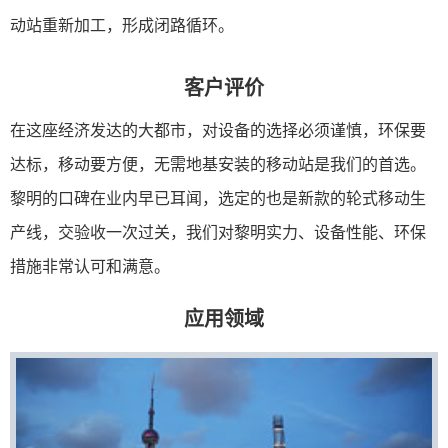
动站重新加工，形成闭路循环。
客户评价
在这座经济发达的大都市，对设备的选择必须谨慎，环保要
达标，移动要方便，无需地基安装的移动站是我们的首选。
黎明的口碑在业内早已耳闻，选定的也是新款的轮式移动生
产线，交验收一次过关，我们对黎明实力、设备性能、环保
措施非常认可和满意。
应用领域