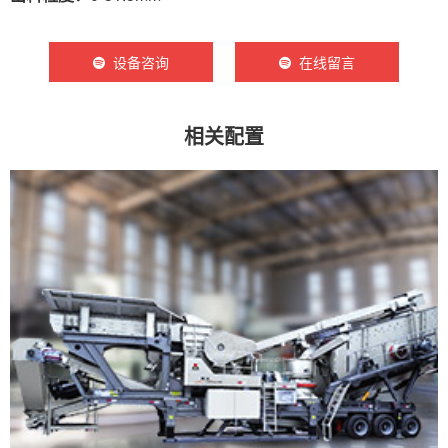
设备咨询
在线留言
相关配置