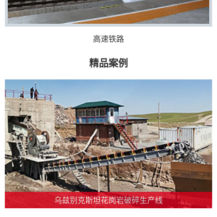
高速铁路
精品案例
乌兹别克斯坦花岗岩破碎生产线