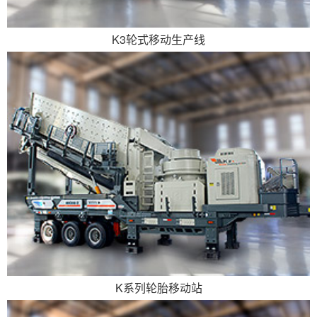
K3轮式移动生产线
K系列轮胎移动站