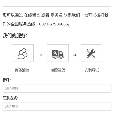
您可以通过 在线留言 或者
商务通
联系我们，也可以拨打我
们的全国服务热线：0371-67986666。
我们的服务：
称呼:
联系方式: