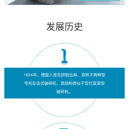
发展历史
1924年，德国人首先研制出单、双转子两种型
号的反击式破碎机，其结构类似于现代鼠笼型
破碎机。