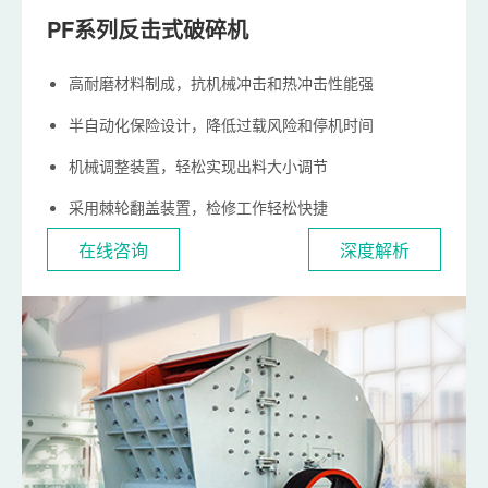
PF系列反击式破碎机
高耐磨材料制成，抗机械冲击和热冲击性能强
半自动化保险设计，降低过载风险和停机时间
机械调整装置，轻松实现出料大小调节
采用棘轮翻盖装置，检修工作轻松快捷
在线咨询
深度解析