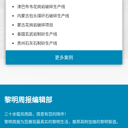
津巴布韦花岗岩破碎生产线
内蒙古包头煤矸石破碎生产线
蒙古花岗岩破碎项目
泰国玄武岩制砂生产线
贵州石灰石制砂生产线
更多案例
黎明周报编辑部
三十余载风雨路，感恩有您的陪伴！
黎明周报为您展现最真实的黎明生活，推荐高附加值的黎明智造。