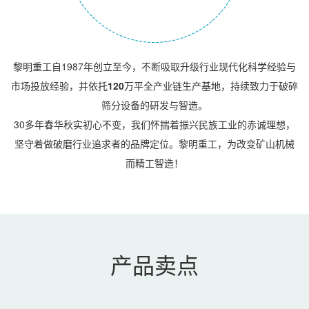
黎明重工自1987年创立至今，不断吸取升级行业现代化科学经验与
市场投放经验，并依托
120
万平全产业链生产基地，持续致力于破碎
筛分设备的研发与智造。
30多年春华秋实初心不变，我们怀揣着振兴民族工业的赤诚理想，
坚守着做破磨行业追求者的品牌定位。黎明重工，为改变矿山机械
而精工智造！
产品卖点