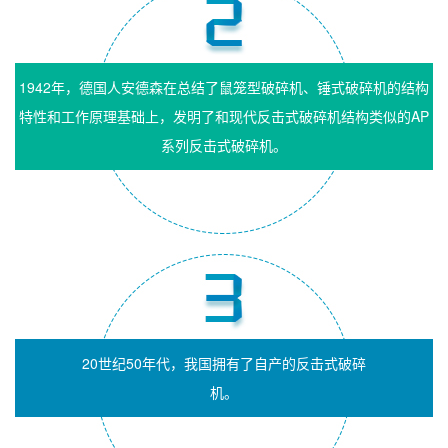
1942年，德国人安德森在总结了鼠笼型破碎机、锤式破碎机的结构
特性和工作原理基础上，发明了和现代反击式破碎机结构类似的AP
系列反击式破碎机。
20世纪50年代，我国拥有了自产的反击式破碎
机。