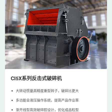
CI5X系列反击式破碎机
大转动惯量高精度重型转子，破碎比更大
多功能全液压操作系统，提高产品作业率
渐开线型高效破碎腔设计，优化成品粒型