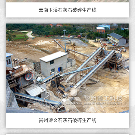
云南玉溪石灰石破碎生产线
贵州遵义石灰石破碎生产线