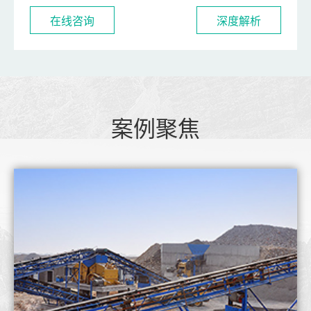
在线咨询
深度解析
案例聚焦