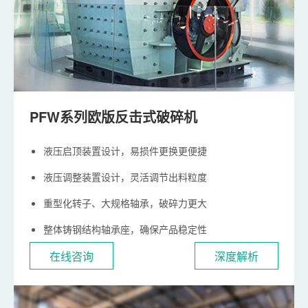
PFW系列欧版反击式破碎机
液压启顶装置设计，易损件更换更便捷
液压调整装置设计，灵活调节出料粒度
重型化转子、大规格轴承，破碎力更大
整体铸钢结构轴承座，确保产品稳定性
在线咨询
深度解析