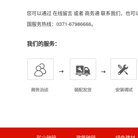
您可以通过 在线留言 或者
商务通
联系我们，也可
国服务热线：0371-67986666。
我们的服务：
矿山破碎
建筑破碎
绿色建材