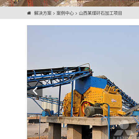
解决方案
>
案例中心
>
山西某煤矸石加工项目