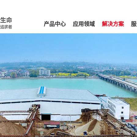
产品中心
应用领域
解决方案
服