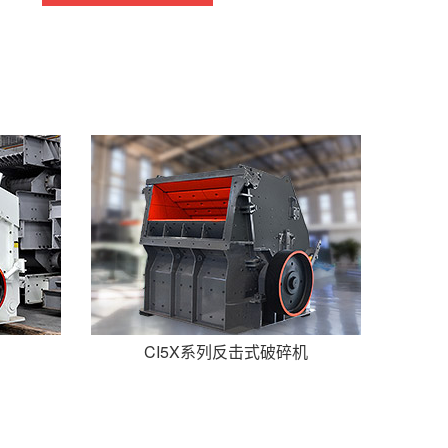
CI5X系列反击式破碎机