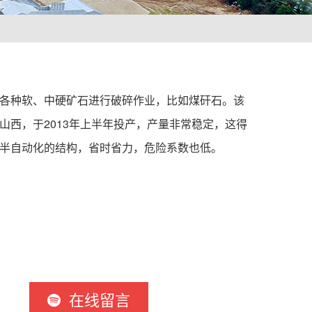
各种软、中硬矿石进行破碎作业，比如煤矸石。该
山西，于2013年上半年投产，产量非常稳定，这得
半自动化的结构，省时省力，危险系数也低。
在线留言