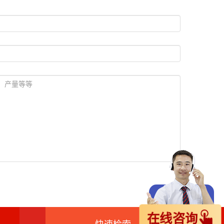
在线咨询
快速检索