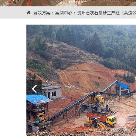
解决方案
>
案例中心
>
贵州石灰石制砂生产线（高速