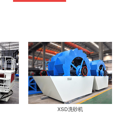
XSD洗砂机