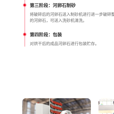
第三阶段：河卵石制砂
将破碎后的河卵石送入制砂机进行进一步破碎
的河卵石，可送入洗砂机清洗。
第四阶段：包装
对烘干后的成品河卵石进行包装贮存。