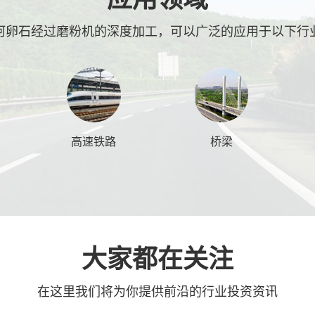
河卵石
经过磨粉机的深度加工，可以广泛的应用于以下行
高速铁路
桥梁
大家都在关注
在这里我们将为你提供前沿的行业投资资讯