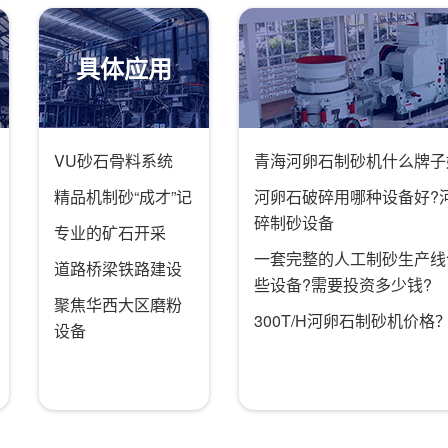
具体应用
VU砂石骨料系统
青海河卵石制砂机什么牌子
精品机制砂“成才”记
河卵石破碎用哪种设备好?
碎制砂设备
专业的矿石开采
一套完整的人工制砂生产线
道路桥梁铁路建设
些设备?需要投资多少钱?
聚焦华西大区磨粉
300T/H河卵石制砂机价格
设备