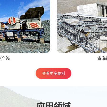
生产线
青海
查看更多案例
应用
领域