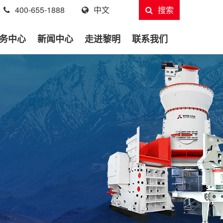
400-655-1888
中文
搜索
务中心
新闻中心
走进黎明
联系我们