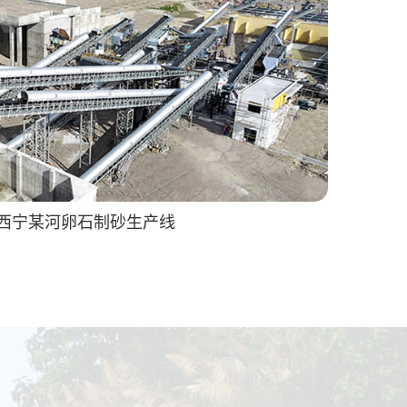
西宁某河卵石制砂生产线