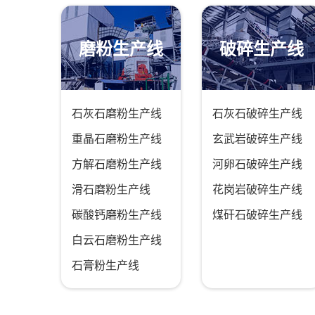
磨粉生产线
破碎生产线
石灰石磨粉生产线
石灰石破碎生产线
重晶石磨粉生产线
玄武岩破碎生产线
方解石磨粉生产线
河卵石破碎生产线
滑石磨粉生产线
花岗岩破碎生产线
碳酸钙磨粉生产线
煤矸石破碎生产线
白云石磨粉生产线
石膏粉生产线