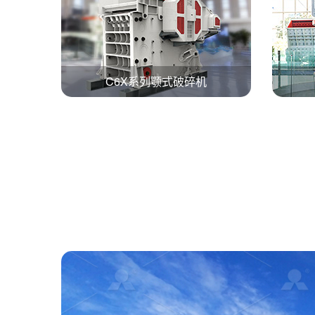
C6X系列颚式破碎机