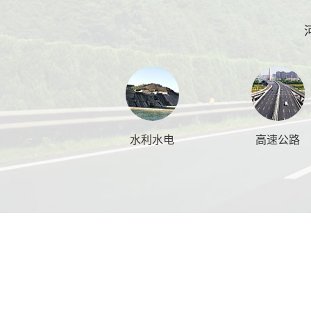
水利水电
高速公路