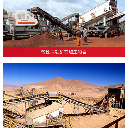
赞比亚铁矿石加工项目