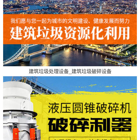
建筑垃圾处理设备_建筑垃圾破碎设备