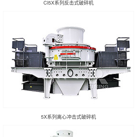
CI5X系列反击式破碎机
5X系列离心冲击式破碎机