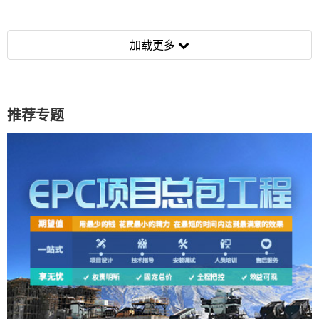
加载更多
推荐专题