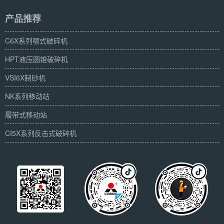
产品推荐
C6X系列颚式破碎机
HPT液压圆锥破碎机
VSI6X制砂机
NK系列移动站
履带式移动站
CI5X系列反击式破碎机