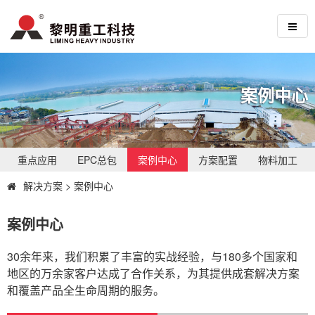
案例中心
重点应用
EPC总包
案例中心
方案配置
物料加工
解决方案
>
案例中心
案例中心
30余年来，我们积累了丰富的实战经验，与180多个国家和
地区的万余家客户达成了合作关系，为其提供成套解决方案
和覆盖产品全生命周期的服务。