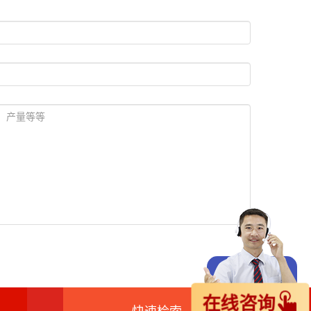
在线咨询
快速检索