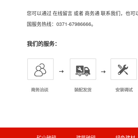
您可以通过 在线留言 或者
商务通
联系我们，也可
国服务热线：0371-67986666。
我们的服务：
矿山破碎
建筑破碎
绿色建材