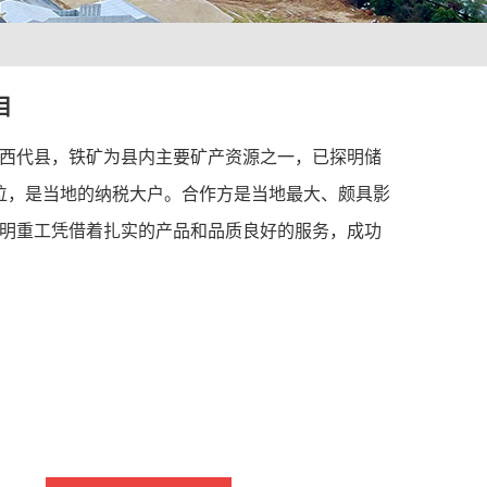
目
西代县，铁矿为县内主要矿产资源之一，已探明储
第一位，是当地的纳税大户。合作方是当地最大、颇具影
明重工凭借着扎实的产品和品质良好的服务，成功