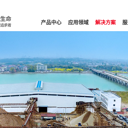
产品中心
应用领域
解决方案
服