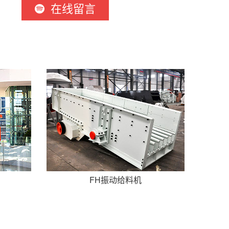
在线留言
FH振动给料机