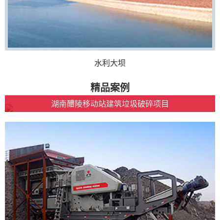
水利大坝
精品案例
湖南醴陵移动站建筑垃圾破碎项目