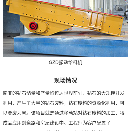
GZD振动给料机
现场情况
南非的钻石储量和产量均位居世界前列，钻石的大规模开发
利用，产生了大量的钻石废料，钻石废料的资源化利用，可
以变废为宝。该项目就是通过移动站对钻石废料的加工，将
成品应用到道路和房屋建设中。工程师为客户配置了