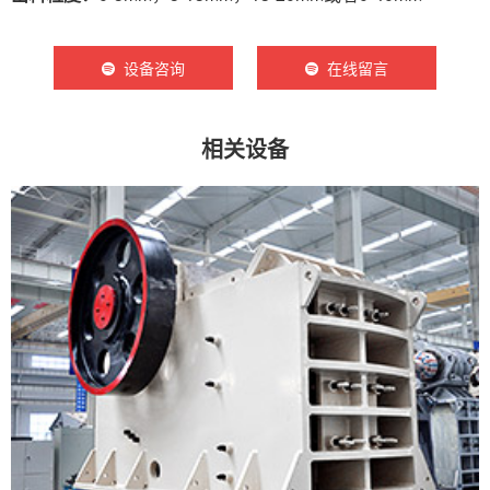
设备咨询
在线留言
相关设备