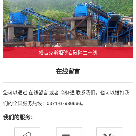
塔吉克斯坦砂岩破碎生产线
在线留言
您可以通过 在线留言 或者
商务通
联系我们，也可以拨打我
们的全国服务热线：0371-67986666。
我们的服务：