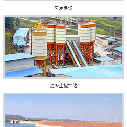
房屋建设
混凝土搅拌站