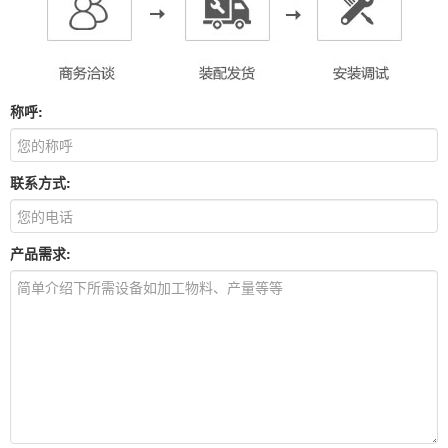
称呼:
联系方式:
产品需求: