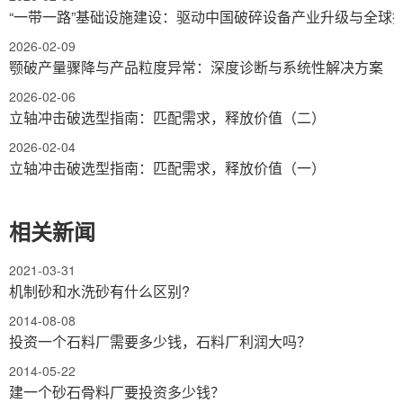
“一带一路”基础设施建设：驱动中国破碎设备产业升级与全球
2026-02-09
颚破产量骤降与产品粒度异常：深度诊断与系统性解决方案
2026-02-06
立轴冲击破选型指南：匹配需求，释放价值（二）
2026-02-04
立轴冲击破选型指南：匹配需求，释放价值（一）
相关新闻
2021-03-31
机制砂和水洗砂有什么区别?
2014-08-08
投资一个石料厂需要多少钱，石料厂利润大吗？
2014-05-22
建一个砂石骨料厂要投资多少钱？