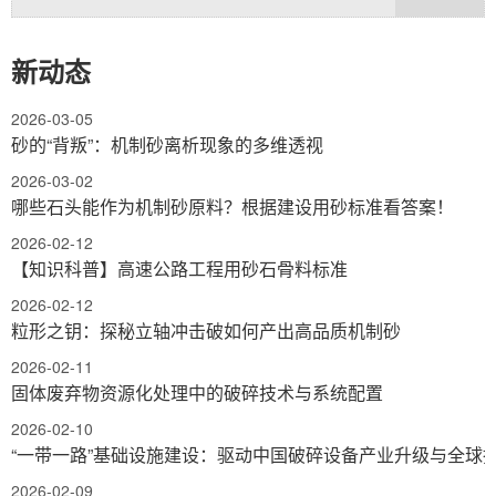
新动态
2026-03-05
砂的“背叛”：机制砂离析现象的多维透视
2026-03-02
哪些石头能作为机制砂原料？根据建设用砂标准看答案！
2026-02-12
【知识科普】高速公路工程用砂石骨料标准
2026-02-12
粒形之钥：探秘立轴冲击破如何产出高品质机制砂
2026-02-11
固体废弃物资源化处理中的破碎技术与系统配置
2026-02-10
“一带一路”基础设施建设：驱动中国破碎设备产业升级与全球
2026-02-09