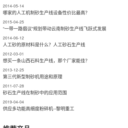
2014-05-14
哪家的人工机制砂生产线设备性价比最高？
2015-04-25
“一带一路倡议”规划带动云南制砂生产线飞跃式发展
2014-06-12
人工砂的原材料是什么？人工砂石生产线
2012-03-01
想买一条山西石料生产线，那个厂家能佳？
2013-12-25
第三代新型制砂机用途和原理
2011-07-28
砂石生产线在制砂中的应用范围
2019-04-04
供应多功能高细度粉碎机--黎明重工