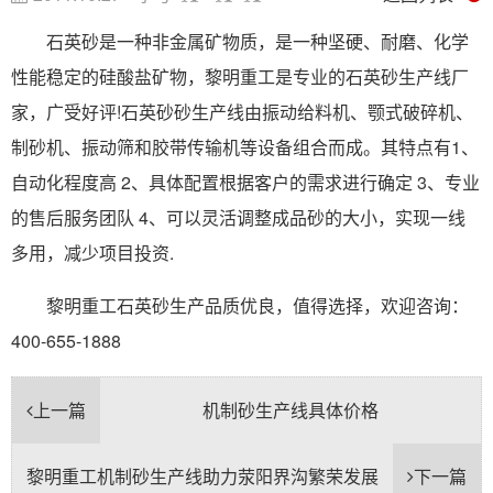
石英砂是一种非金属矿物质，是一种坚硬、耐磨、化学
性能稳定的硅酸盐矿物，黎明重工是专业的石英砂生产线厂
家，广受好评!石英砂砂生产线由振动给料机、颚式破碎机、
制砂机、振动筛和胶带传输机等设备组合而成。其特点有1、
自动化程度高 2、具体配置根据客户的需求进行确定 3、专业
的售后服务团队 4、可以灵活调整成品砂的大小，实现一线
多用，减少项目投资.
黎明重工石英砂生产品质优良，值得选择，欢迎咨询：
400-655-1888
上一篇
机制砂生产线具体价格
黎明重工机制砂生产线助力荥阳界沟繁荣发展
下一篇