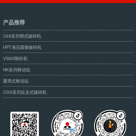
产品推荐
C6X系列颚式破碎机
HPT液压圆锥破碎机
VSI6X制砂机
NK系列移动站
履带式移动站
CI5X系列反击式破碎机