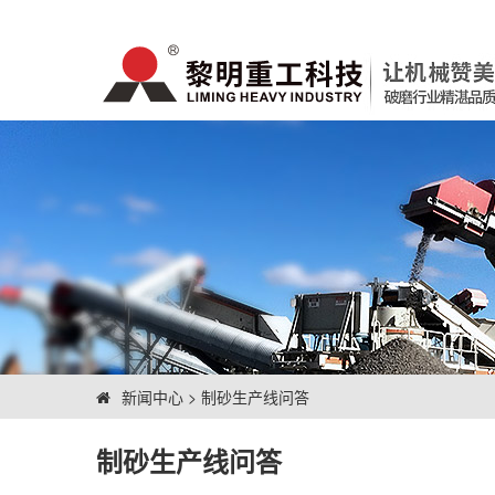
新闻中心
>
制砂生产线问答
制砂生产线问答