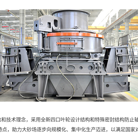
经验和技术理念，采用全新四口叶轮设计结构和特殊密封结构防止
特点，助力大砂场逐步向规模化、集中化生产迈进，以满足国家