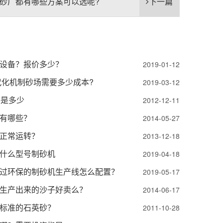
砂厂都有哪些方案可以选呢?
下一篇
设备？报价多少？
2019-01-12
代化机制砂场需要多少成本?
2019-03-12
格是多少
2012-12-11
有哪些？
2014-05-27
正常运转？
2013-12-18
什么型号制砂机
2019-04-18
过环保的制砂机生产线怎么配置？
2019-05-17
生产出来的沙子好卖么？
2014-06-17
标准的石英砂？
2011-10-28