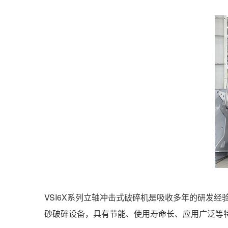
VSI6X系列立轴冲击式破碎机是吸收多年的研发
砂破碎设备，具有节能、使用寿命长、应用广泛等