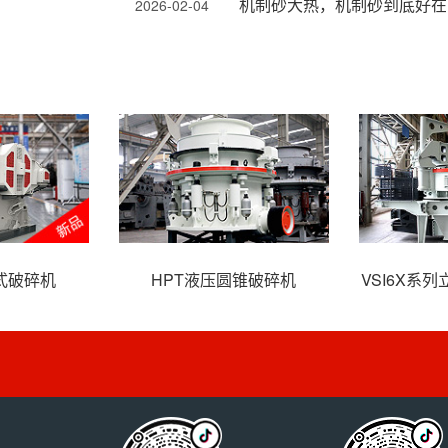
机制砂大热，机制砂到底好在
2026-02-04
式破碎机
HPT液压圆锥破碎机
VSI6X系