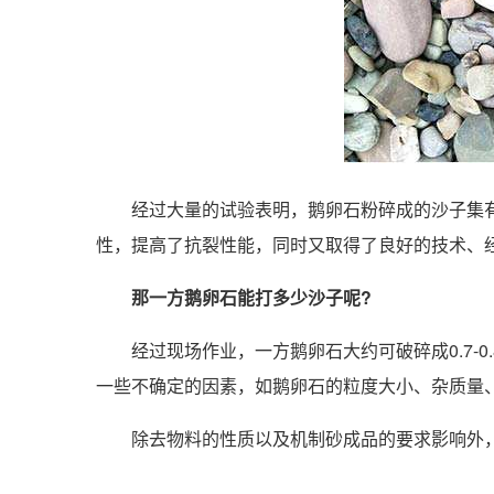
经过大量的试验表明，鹅卵石粉碎成的沙子集有
性，提高了抗裂性能，同时又取得了良好的技术、
那一方鹅卵石能打多少沙子呢?
经过现场作业，一方鹅卵石大约可破碎成0.7-0
一些不确定的因素，如鹅卵石的粒度大小、杂质量
除去物料的性质以及机制砂成品的要求影响外，