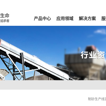
产品中心
应用领域
解决方案
服
制砂生产线