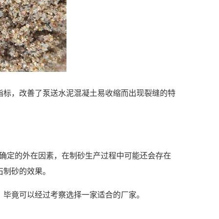
标，改善了泵送水泥混凝土易收缩而出现裂缝的特
不确定的外在因素，在制砂生产过程中可能还会存在
石制砂的效果。
毕竟可以经过考察选择一家适合的厂家。