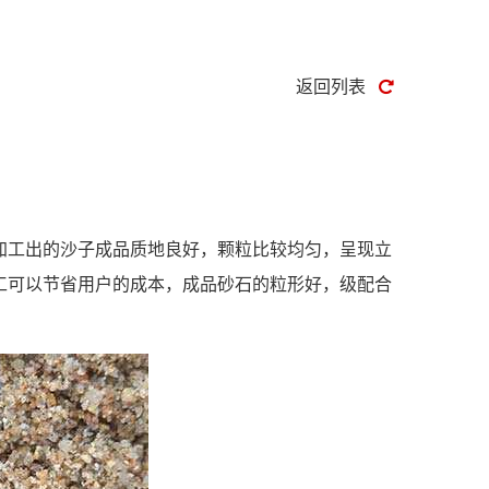
返回列表
工出的沙子成品质地良好，颗粒比较均匀，呈现立
工可以节省用户的成本，成品砂石的粒形好，级配合