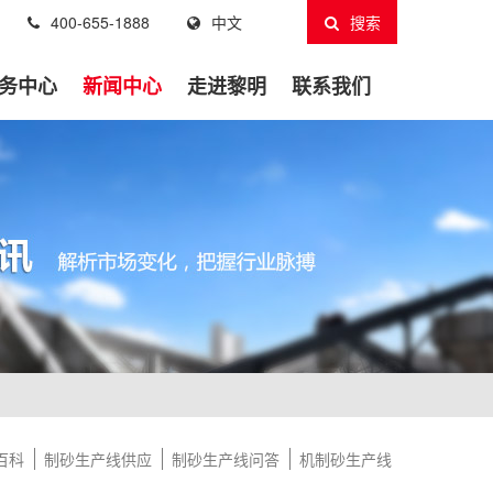
400-655-1888
中文
搜索
务中心
新闻中心
走进黎明
联系我们
百科
制砂生产线供应
制砂生产线问答
机制砂生产线