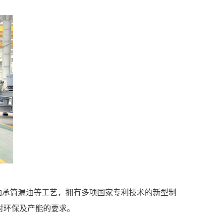
轴承筒漏油等工艺，拥有多项国家专利技术的新型制
对环保及产能的要求。