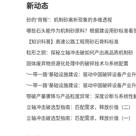
新动态
砂的“背叛”：机制砂离析现象的多维透视
哪些石头能作为机制砂原料？根据建设用砂标准看
【知识科普】高速公路工程用砂石骨料标准
粒形之钥：探秘立轴冲击破如何产出高品质机制砂
固体废弃物资源化处理中的破碎技术与系统配置
“一带一路”基础设施建设：驱动中国破碎设备产业
“一带一路”基础设施建设：驱动中国破碎设备产业
颚破产量骤降与产品粒度异常：深度诊断与系统性
立轴冲击破选型指南：匹配需求，释放价值（二）
立轴冲击破选型指南：匹配需求，释放价值（一）