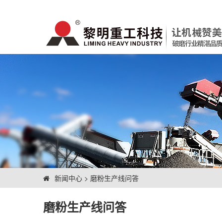
新闻中心
>
磨粉生产线问答
磨粉生产线问答