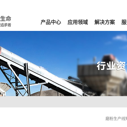
产品中心
应用领域
解决方案
服
磨粉生产线