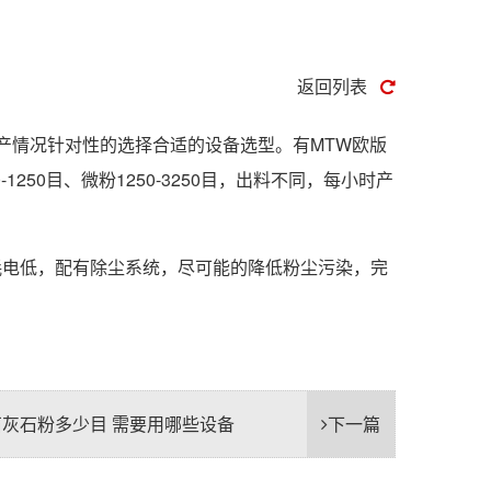
返回列表
产情况针对性的选择合适的设备选型。有MTW欧版
1250目、微粉1250-3250目，出料不同，每小时产
耗电低，配有除尘系统，尽可能的降低粉尘污染，完
灰石粉多少目 需要用哪些设备
下一篇