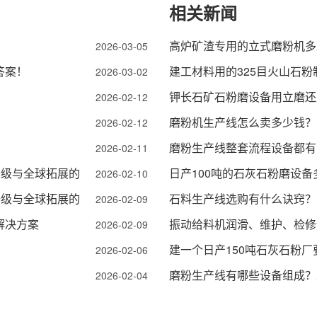
相关新闻
高炉矿渣专用的立式磨粉机多
2026-03-05
答案！
建工材料用的325目火山石
2026-03-02
钾长石矿石粉磨设备用立磨还
2026-02-12
磨粉机生产线怎么卖多少钱？
2026-02-12
磨粉生产线整套流程设备都有
2026-02-11
升级与全球拓展的
日产100吨的石灰石粉磨设备
2026-02-10
升级与全球拓展的
石料生产线选购有什么诀窍？
2026-02-09
解决方案
振动给料机润滑、维护、检修
2026-02-09
建一个日产150吨石灰石粉
2026-02-06
磨粉生产线有哪些设备组成？
2026-02-04