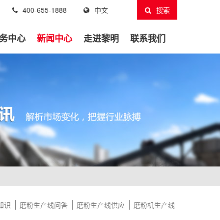
400-655-1888
中文
搜索
务中心
新闻中心
走进黎明
联系我们
知识
磨粉生产线问答
磨粉生产线供应
磨粉机生产线