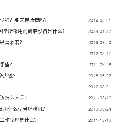
少钱？能去现场看吗？
2019-08-31
粉制备所采用的研磨设备是什么？
2024-04-27
是雷蒙磨？
2019-06-20
2012-05-17
哪些？
2011-07-28
多少钱?
2018-06-22
2012-03-01
该怎么入手？
2011-08-16
厂要用什么型号磨粉机？
2019-09-24
工作原理是什么？
2011-10-19