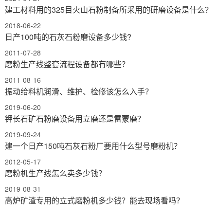
建工材料用的325目火山石粉制备所采用的研磨设备是什么？
2018-06-22
日产100吨的石灰石粉磨设备多少钱?
2011-07-28
磨粉生产线整套流程设备都有哪些？
2011-08-16
振动给料机润滑、维护、检修该怎么入手？
2019-06-20
钾长石矿石粉磨设备用立磨还是雷蒙磨？
2019-09-24
建一个日产150吨石灰石粉厂要用什么型号磨粉机？
2012-05-17
磨粉机生产线怎么卖多少钱？
2019-08-31
高炉矿渣专用的立式磨粉机多少钱？能去现场看吗？