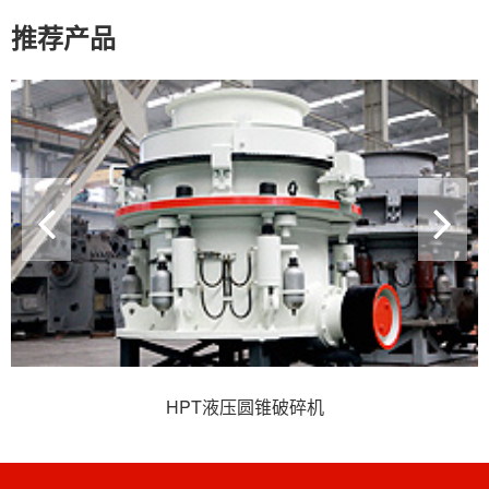
推荐产品
HPT液压圆锥破碎机