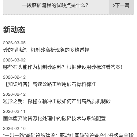
一段磨矿流程的优缺点是什么？
下一篇
新动态
2026-03-05
砂的“背叛”：机制砂离析现象的多维透视
2026-03-02
哪些石头能作为机制砂原料？根据建设用砂标准看答案！
2026-02-12
【知识科普】高速公路工程用砂石骨料标准
2026-02-12
粒形之钥：探秘立轴冲击破如何产出高品质机制砂
2026-02-11
固体废弃物资源化处理中的破碎技术与系统配置
2026-02-10
“一带一路”基础设施建设：驱动中国破碎设备产业升级与全球