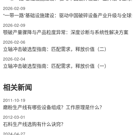
2026-02-09
“一带一路”基础设施建设：驱动中国破碎设备产业升级与全球
2026-02-09
颚破产量骤降与产品粒度异常：深度诊断与系统性解决方案
2026-02-06
立轴冲击破选型指南：匹配需求，释放价值（二）
2026-02-04
立轴冲击破选型指南：匹配需求，释放价值（一）
相关新闻
2011-10-19
磨粉生产线有哪些设备组成？工作原理是什么？
2012-03-01
石料生产线选购有什么诀窍？
2024-04-27