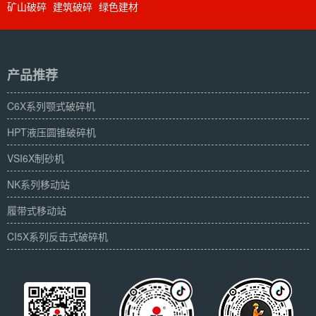
矿山破碎
建筑破碎
绿色建材
产品推荐
C6X系列颚式破碎机
HPT液压圆锥破碎机
VSI6X制砂机
NK系列移动站
履带式移动站
CI5X系列反击式破碎机