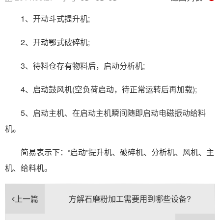
1、开动斗式提升机;
2、开动鄂式破碎机;
3、待料仓存有物料后，启动分析机;
4、启动鼓风机(空负荷启动，待正常运转后再加载);
5、启动主机、在启动主机瞬间随即启动电磁振动给料
机。
简易表示下：“启动”提升机、破碎机、分析机、风机、主
机、给料机。
上一篇
方解石磨粉加工需要用到哪些设备?