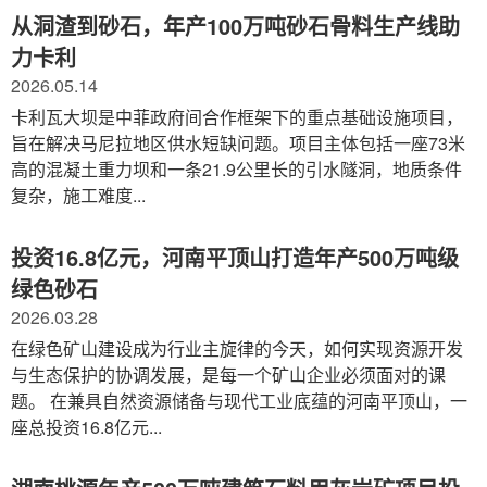
从洞渣到砂石，年产100万吨砂石骨料生产线助
力卡利
2026.05.14
卡利瓦大坝是中菲政府间合作框架下的重点基础设施项目，
旨在解决马尼拉地区供水短缺问题。项目主体包括一座73米
高的混凝土重力坝和一条21.9公里长的引水隧洞，地质条件
复杂，施工难度...
投资16.8亿元，河南平顶山打造年产500万吨级
绿色砂石
2026.03.28
在绿色矿山建设成为行业主旋律的今天，如何实现资源开发
与生态保护的协调发展，是每一个矿山企业必须面对的课
题。 在兼具自然资源储备与现代工业底蕴的河南平顶山，一
座总投资16.8亿元...