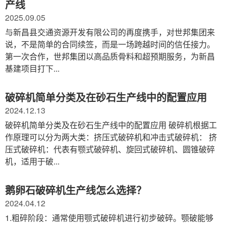
产线
2025.09.05
与新昌县交通资源开发有限公司的再度携手，对世邦集团来
说，不是简单的合同续签，而是一场跨越时间的信任接力。
第一次合作，世邦集团以高品质骨料和超预期服务，为新昌
基建项目打下...
破碎机简单分类及在砂石生产线中的配置应用
2024.12.13
破碎机简单分类及在砂石生产线中的配置应用 破碎机根据工
作原理可以分为两大类：挤压式破碎机和冲击式破碎机： 挤
压式破碎机：代表有颚式破碎机、旋回式破碎机、圆锥破碎
机，适用于破...
鹅卵石破碎机生产线怎么选择？
2024.04.12
1.粗碎阶段：通常使用颚式破碎机进行初步破碎。颚破能够