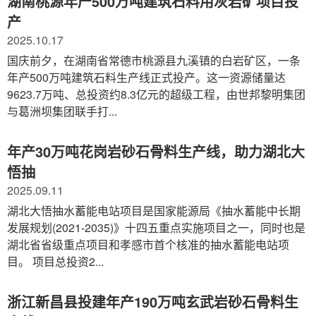
湖南桃源年产500万吨建筑石料用灰岩矿项目投
产
2025.10.17
国庆前夕，在湖南省常德市桃源县九溪镇的白岩矿区，一条
年产500万吨建筑石料生产线正式投产。这一资源储量达
9623.7万吨、总投资约8.3亿元的超级工程，由世邦黎明集团
与葛洲坝集团联手打...
年产30万吨花岗岩砂石骨料生产线，助力湖北大
悟抽
2025.09.11
湖北大悟抽水蓄能电站项目是国家能源局《抽水蓄能中长期
发展规划(2021-2035)》十四五重点实施项目之一，同时也是
湖北省省级重点项目和孝感市首个核准的抽水蓄能电站项
目。 项目总投资2...
浙江新昌县投建年产190万吨玄武岩砂石骨料生