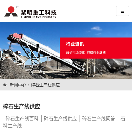
新闻中心
>
碎石生产线供应
碎石生产线供应
碎石生产线百科
碎石生产线供应
碎石生产线问答
石
料生产线