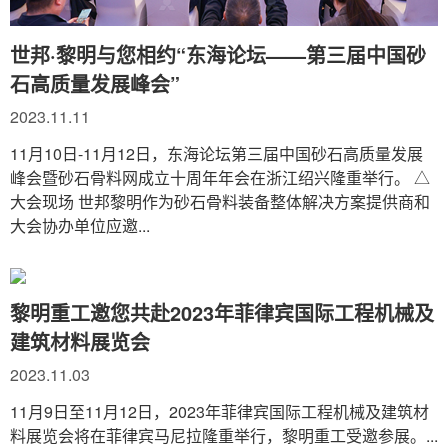
世邦·黎明与您相约“东海论坛——第三届中国砂
石高质量发展峰会”
2023.11.11
11月10日-11月12日，东海论坛第三届中国砂石高质量发展
峰会暨砂石骨料网成立十周年年会在浙江绍兴隆重举行。 △
大会现场 世邦黎明作为砂石骨料装备整体解决方案提供商和
大会协办单位应邀...
黎明重工邀您共赴2023年菲律宾国际工程机械及
建筑材料展览会
2023.11.03
11月9日至11月12日，2023年菲律宾国际工程机械及建筑材
料展览会将在菲律宾马尼拉隆重举行，黎明重工受邀参展。...