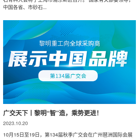
中国各省、市砂石...
广交天下丨黎明“智”造，乘势更进！
2023.10.20
10月15日至19日，第134届秋季广交会在广州琶洲国际会展