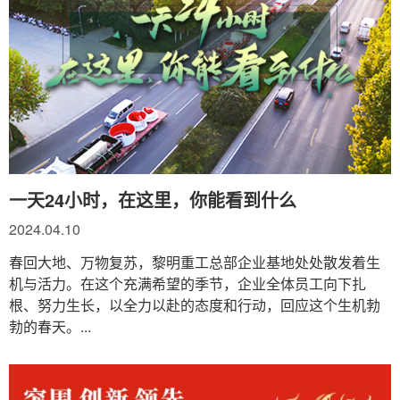
一天24小时，在这里，你能看到什么
2024.04.10
春回大地、万物复苏，黎明重工总部企业基地处处散发着生
机与活力。在这个充满希望的季节，企业全体员工向下扎
根、努力生长，以全力以赴的态度和行动，回应这个生机勃
勃的春天。...