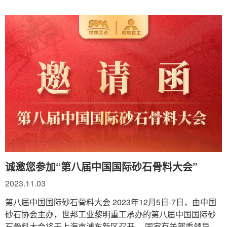
诚邀您参加“第八届中国国际砂石骨料大会”
2023.11.03
第八届中国国际砂石骨料大会 2023年12月5日-7日，由中国
砂石协会主办，世邦工业黎明重工承办的第八届中国国际砂
石骨料大会将于上海市浦东新区召开。 国家有关部委领导，