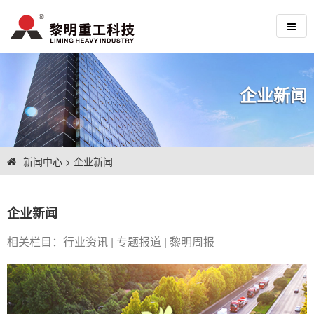
企业新闻
新闻中心
>
企业新闻
企业新闻
相关栏目：
行业资讯
|
专题报道
|
黎明周报