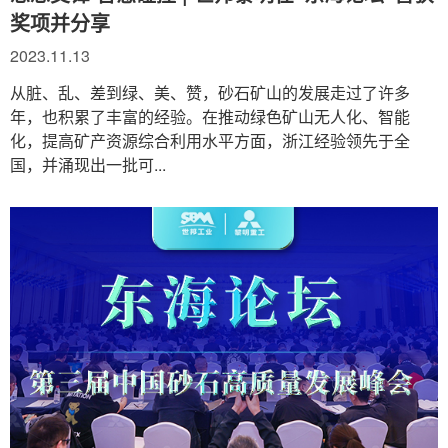
奖项并分享
2023.11.13
从脏、乱、差到绿、美、赞，砂石矿山的发展走过了许多
年，也积累了丰富的经验。在推动绿色矿山无人化、智能
化，提高矿产资源综合利用水平方面，浙江经验领先于全
国，并涌现出一批可...