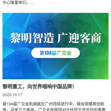
中心隆重举行。...
黎明重工，向世界唱响中国品牌！
2023.10.17
第134届广交会机械展在广州持续进行中，展会规模再创新
高，迎来万千客商。广交会是我国对外经贸交流合作的重要