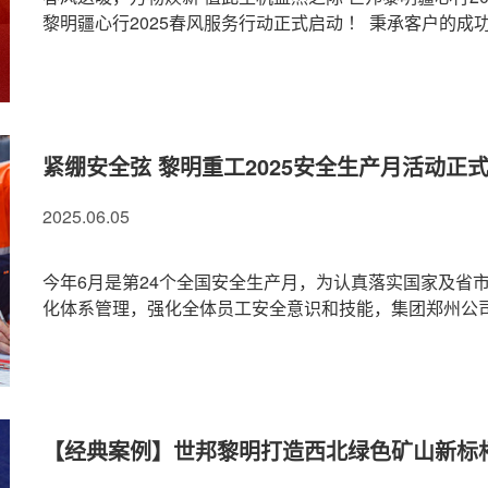
黎明疆心行2025春风服务行动正式启动 ！ 秉承客户的成功
紧绷安全弦 黎明重工2025安全生产月活动正
2025.06.05
今年6月是第24个全国安全生产月，为认真落实国家及省
化体系管理，强化全体员工安全意识和技能，集团郑州公司开
【经典案例】世邦黎明打造西北绿色矿山新标