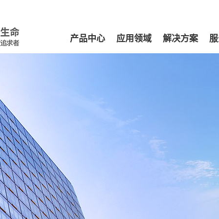
产品中心
应用领域
解决方案
服