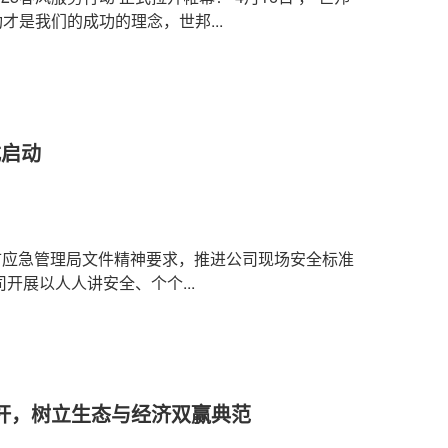
才是我们的成功的理念，世邦...
式启动
市应急管理局文件精神要求，推进公司现场安全标准
展以人人讲安全、个个...
杆，树立生态与经济双赢典范