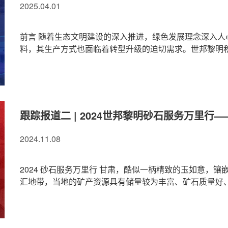
2025.04.01
前言 随着生态文明建设的深入推进，绿色发展理念深入
料，其生产方式也面临着转型升级的迫切需求。世邦黎明积极
跟踪报道二 | 2024世邦黎明砂石服务万里行
2024.11.08
2024 砂石服务万里行 甘肃，酷似一柄精致的玉如意，
汇地带，当地的矿产资源具有储量较为丰富、矿石质量好、分