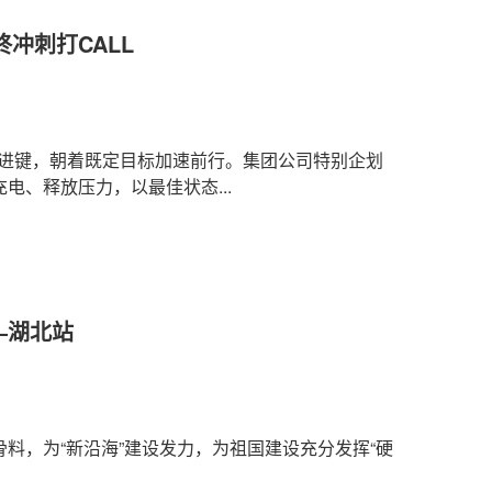
冲刺打CALL
下快进键，朝着既定目标加速前行。集团公司特别企划
、释放压力，以最佳状态...
—湖北站
料，为“新沿海”建设发力，为祖国建设充分发挥“硬