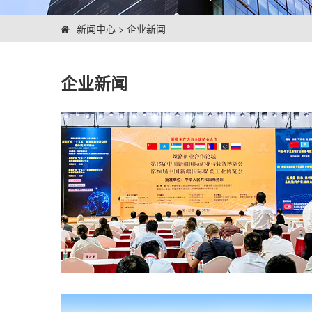
新闻中心
>
企业新闻
企业新闻