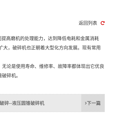
返回列表
而提高磨机的处理能力，达到降低电耗和金属消耗
扩大，破碎机也正朝着大型化方向发展。现有常用
无论是使用寿命、维修率、故障率都体现出它优良
锥破碎机。
破碎--液压圆锥破碎机
下一篇