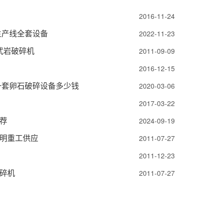
2016-11-24
生产线全套设备
2022-11-23
武岩破碎机
2011-09-09
2016-12-15
一套卵石破碎设备多少钱
2020-03-06
2017-03-22
荐
2024-09-19
明重工供应
2011-07-27
2011-12-23
碎机
2011-07-27