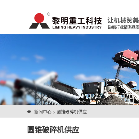
新闻中心
>
圆锥破碎机供应
圆锥破碎机供应