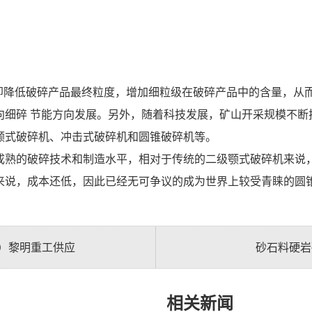
降低破碎产品最终粒度，增加细粒级在破碎产品中的含量，从
向细碎 节能方向发展。另外，随着科技发展，矿山开采规模不断
颚式破碎机、冲击式破碎机和圆锥破碎机等。
熟的破碎技术和制造水平，相对于传统的二级颚式破碎机来说，
来说，成本还低，因此已经无可争议的成为世界上较受青睐的圆
）黎明重工供应
砂石料硬岩
相关新闻