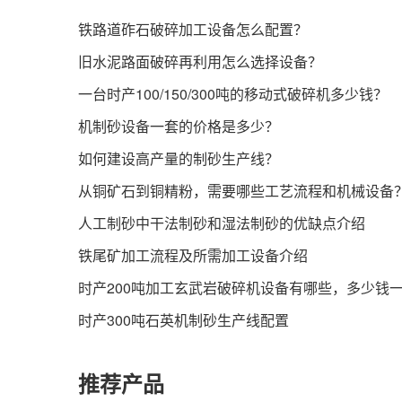
铁路道砟石破碎加工设备怎么配置？
旧水泥路面破碎再利用怎么选择设备？
一台时产100/150/300吨的移动式破碎机多少钱？
机制砂设备一套的价格是多少？
如何建设高产量的制砂生产线？
从铜矿石到铜精粉，需要哪些工艺流程和机械设备
人工制砂中干法制砂和湿法制砂的优缺点介绍
铁尾矿加工流程及所需加工设备介绍
时产200吨加工玄武岩破碎机设备有哪些，多少钱
时产300吨石英机制砂生产线配置
推荐产品