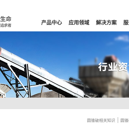
产品中心
应用领域
解决方案
服
圆锥破相关知识
圆锥