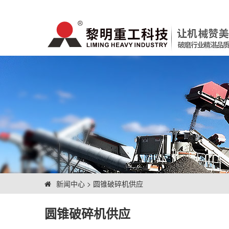
新闻中心
>
圆锥破碎机供应
圆锥破碎机供应