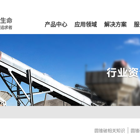
产品中心
应用领域
解决方案
服
圆锥破相关知识
圆锥