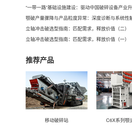
“一带一路”基础设施建设：驱动中国破碎设备产业
颚破产量骤降与产品粒度异常：深度诊断与系统性
立轴冲击破选型指南：匹配需求，释放价值（二）
立轴冲击破选型指南：匹配需求，释放价值（一）
推荐产品
移动破碎站
C6X系列颚