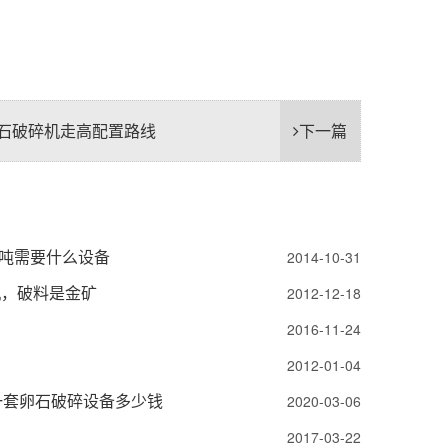
石破碎机走高配置路线
下一篇
0吨需要什么设备
2014-10-31
机，破料是金矿
2012-12-18
2016-11-24
2012-01-04
一套卵石破碎设备多少钱
2020-03-06
2017-03-22