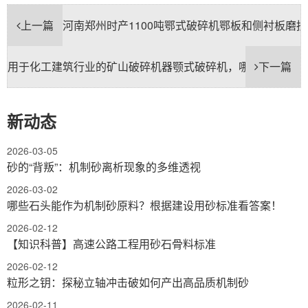
上一篇
河南郑州时产1100吨鄂式破碎机鄂板和侧衬板磨
用于化工建筑行业的矿山破碎机器颚式破碎机，哪个厂家的好
下一篇
新动态
2026-03-05
砂的“背叛”：机制砂离析现象的多维透视
2026-03-02
哪些石头能作为机制砂原料？根据建设用砂标准看答案！
2026-02-12
【知识科普】高速公路工程用砂石骨料标准
2026-02-12
粒形之钥：探秘立轴冲击破如何产出高品质机制砂
2026-02-11