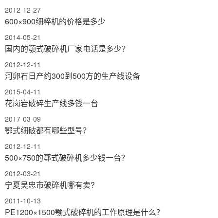
2012-12-27
600×900细粹机的价格是多少
2014-05-21
国内的颚式破碎机厂家电话是多少？
2012-12-11
河卵石日产约300到500方的生产线设备
2015-04-11
花岗岩破碎生产线多钱一台
2017-03-09
鄂式细破都有哪些型号？
2012-12-11
500×750的鄂式破碎机多少钱一台？
2012-03-21
宁夏吴忠市破碎机哪有卖?
2011-10-13
PE1200×1500颚式破碎机的工作原理是什么？