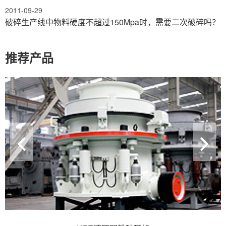
2011-09-29
破碎生产线中物料硬度不超过150Mpa时，需要二次破碎吗？
推荐产品