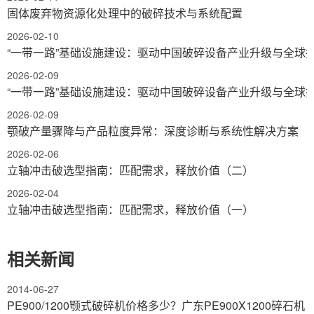
固体废弃物资源化处理中的破碎技术与系统配置
2026-02-10
“一带一路”基础设施建设：驱动中国破碎设备产业升级与全球
2026-02-09
“一带一路”基础设施建设：驱动中国破碎设备产业升级与全球
2026-02-09
颚破产量骤降与产品粒度异常：深度诊断与系统性解决方案
2026-02-06
立轴冲击破选型指南：匹配需求，释放价值（二）
2026-02-04
立轴冲击破选型指南：匹配需求，释放价值（一）
相关新闻
2014-06-27
PE900/1200颚式破碎机价格多少？广东PE900X1200碎石机