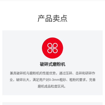
产品卖点
破碎式磨粉机
兼具破碎机与磨粉机的性能优势，通过压碎、击碎和研碎作
业，破碎比大，满足用户对0-3mm粗砂、粗粉的要求，完善
磨机成品粒度区间。