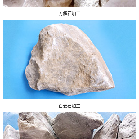
方解石加工
白云石加工