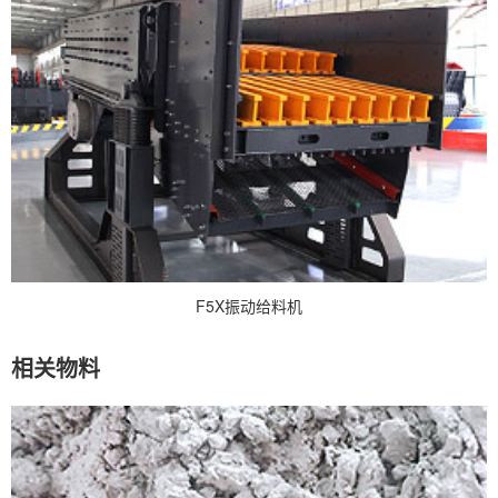
F5X振动给料机
相关物料