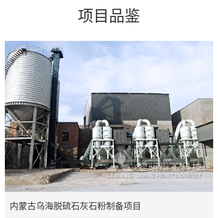
项目品鉴
内蒙古乌海脱硫石灰石粉制备项目