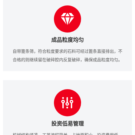
成品粒度均匀
自带篦条筛，符合粒度要求的石料可经过篦条直接排出，不
合格的则继续留在破碎腔内反复破碎，确保成品粒度均匀。
投资低易管理
机械结构紧凑，工艺流程简单，占地面积小，投资费用低，