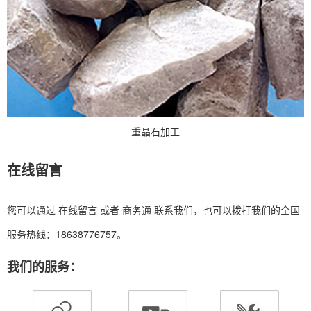
重晶石加工
在线留言
您可以通过
在线留言
或者
商务通
联系我们，也可以拨打我们的全国
服务热线：18638776757。
我们的服务：