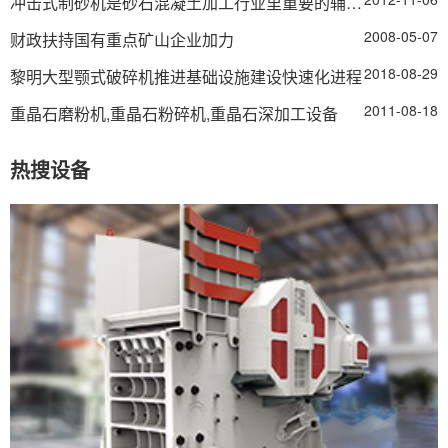
冲击式制砂机是砂石混凝土加工行业里重要的辅助设备
2008-05-07
财政扶持国有重点矿山企业加力
2018-08-29
黎明大型颚式破碎机推进基础设施建设快速化进程
2011-08-18
重晶石磨粉机,重晶石粉碎机,重晶石深加工设备
热搜设备