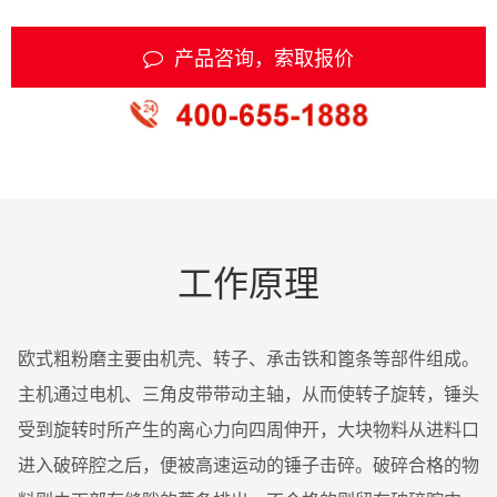
产品咨询，索取报价
工作原理
欧式粗粉磨主要由机壳、转子、承击铁和篦条等部件组成。
主机通过电机、三角皮带带动主轴，从而使转子旋转，锤头
受到旋转时所产生的离心力向四周伸开，大块物料从进料口
进入破碎腔之后，便被高速运动的锤子击碎。破碎合格的物