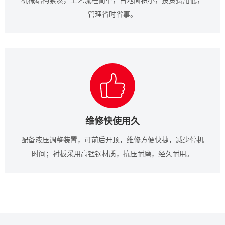
管理省时省事。
维修快使用久
配备液压调整装置，可前后开顶，维修方便快捷，减少停机
时间；衬板采用高锰钢材质，抗压耐磨，经久耐用。