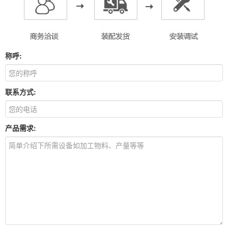
称呼:
联系方式:
产品需求: