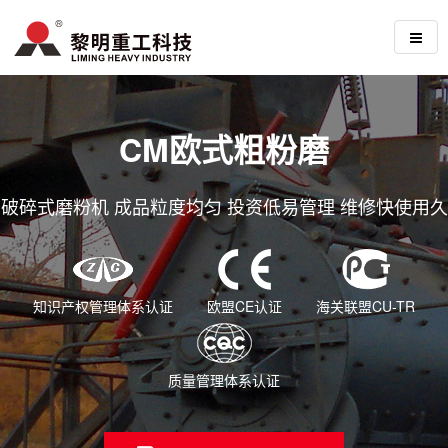
CM欧式粗粉磨
破碎式磨粉机 成品粒度均匀 投资低易管理 维修快使用久
知识产权管理体系认证
欧盟CE认证
海关联盟CU-TR
质量管理体系认证