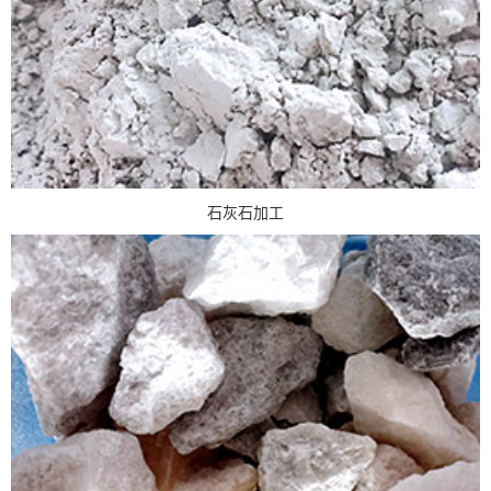
石灰石加工