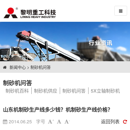
新闻中心
>
制砂机问答
制砂机问答
制砂机百科
制砂机供应
制砂机问答
5X立轴制砂机
山东机制砂生产线多少钱？机制砂生产线价格？
2014.06.25
字号
返回列表
+
-