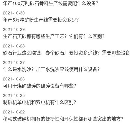
年产100万吨砂石骨料生产线需要配什么设备？
2021-10-30
年产5万吨矿粉生产线需要投资多少？
2021-10-29
生产石英砂都有哪些生产工艺？它们有什么区别？
2021-10-28
砂石行业这么赚钱，办个砂石厂要投资多少钱？需要哪些设备
2021-10-27
什么是水洗沙？加工水洗沙应该使用什么设备？
2021-10-26
可用于煤矿破碎的破碎设备有哪些？
2021-10-25
制砂机单电机和双电机有什么区别？
2021-10-22
移动式破碎机拥有的便捷性和环保性都有哪些突出的地方？