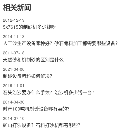
相关新闻
2012-12-19
5x7615的制砂机多少钱呀
2014-11-13
人工沙生产设备哪种好？砂石骨料加工都需要哪些设备？
2011-07-18
天然砂和机制砂的区别是什么
2021-04-06
制砂设备堵料如何解决？
2019-11-01
石头治沙要办什么手续？治沙机多少钱一台？
2014-04-30
时产100吨机制砂设备哪有卖的？
2014-07-10
矿山打沙设备？石料打沙机都有哪些？