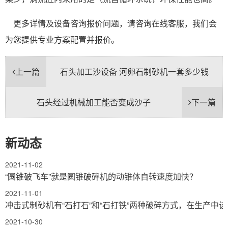
更多详情及设备咨询报价问题，请咨询在线客服，我们会
为您提供专业方案配置并报价。
上一篇
石头加工沙设备 河卵石制砂机一套多少钱
石头经过机械加工能否变成沙子
下一篇
新动态
2021-11-02
“圆锥破飞车”就是圆锥破碎机的动锥体自转速度加快？
2021-11-01
冲击式制砂机有“石打石”和“石打铁”两种破碎方式，在生产中该
2021-10-30