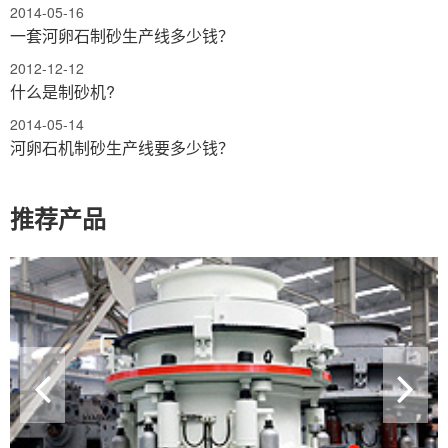
2014-05-16
一套河卵石制砂生产线多少钱？
2012-12-12
什么是制砂机?
2014-05-14
河卵石机制砂生产线要多少钱？
推荐产品