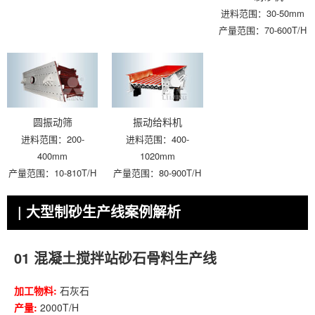
进料范围：30-50mm
产量范围：70-600T/H
圆振动筛
振动给料机
进料范围：200-
进料范围：400-
400mm
1020mm
产量范围：10-810T/H
产量范围：80-900T/H
| 大型制砂生产线案例解析
01
混凝土搅拌站砂石骨料生产线
加工物料:
石灰石
产量:
2000T/H