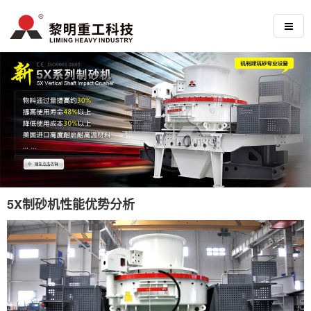
5X制砂机性能优势分析