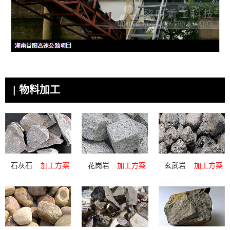
| 物料加工
石灰石
加工方案
花岗岩
加工方案
玄武岩
加工方案