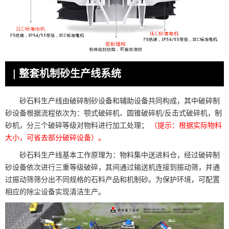
| 整套机制砂生产线系统
砂石料生产线由破碎制砂设备和辅助设备共同构成，其中破碎制
砂设备根据流程依次为：颚式破碎机、圆锥破碎机/反击式破碎机，制
砂机，分三个破碎等级对物料进行加工处理；
（提示：根据实际物料
大小，可省去部分破碎设备）。
砂石料生产线基本工作原理为：物料集中送进料仓，经过破碎制
砂设备依次进行三重等级破碎，其间通过输送机连接到振动筛，并通
过振动筛筛分出不同规格的石料产品和机制砂。为保护环境，可配置
相应的除尘设备实现清洁生产。