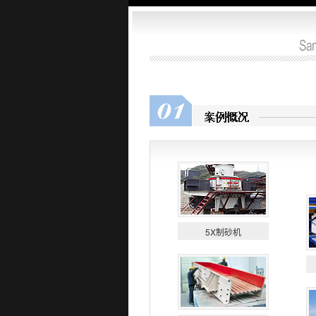
5X制砂机