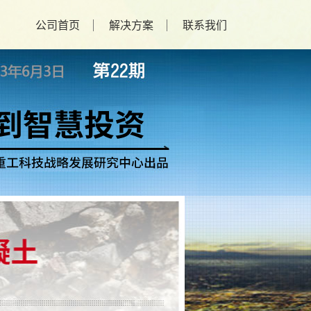
公司首页
解决方案
联系我们