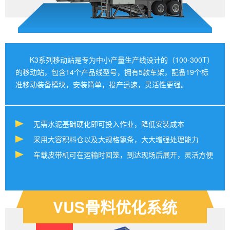
K3系列移动站是专为中小产量生产线设计的（100-300T）
的移动站，包含14个产品线型号，拥有5款车架，配备19个标
准移动装备模块，安装简单，投产迅速，灵活性更强。
无需水泥基础硬化即可投入作业，降低安装成本
采用大容积料仓以及大规格篦条，大大增强处理能力
车载皮带机可在运输时回笼，到达现场后展开，灵活方便
VUS骨料优化系统