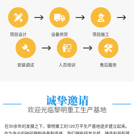
项目设计
设备供货
项目施工
安装调试
人员培训
售后服务
欢迎光临黎明重工生产基地
在30余年的发展之下，黎明重工的120万平生产基地逐步建立起来。
作为专业的破碎磨粉装备制造商，我们拥有研发总部、铸造和装配基