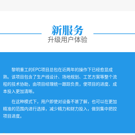
升级用户体验
黎明重工的EPC项目总包在近两年的操作下已经愈显成
熟。该项目包含了生产线设计、场地规划、工艺方案等整个流
程的技术协助，由项目经理统一跟踪负责，使项目的进度、成
本投入更加清晰。
在这种模式下，用户即使对设备不甚了解，也可以在更加
精准的范围内进行选择，减少精力和财力投入，做到集中把控
项目进度。