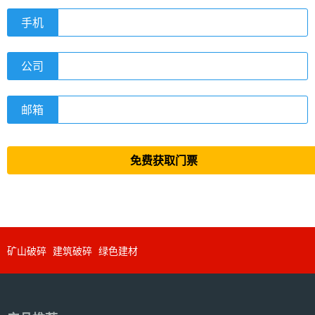
手机
公司
邮箱
免费获取门票
矿山破碎
建筑破碎
绿色建材