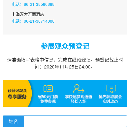
电话：86-21-38580888
上海淳大万丽酒店
电话：86-21-38714888
参展观众预登记
请准确填写表格中信息，完成在线预登记。预登记截止时
间：2020年11月25日24:00。
姓名