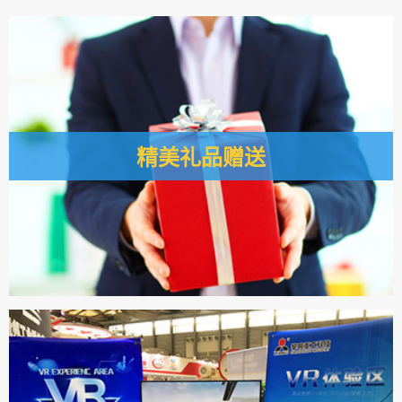
精美礼品赠送
黎明重工欢迎您莅临公司展位，因此特意备下精美礼品彰显结
交诚意。在这里，您可以休憩品茗，与我们的技术工程师共同
探讨行业发展方向。