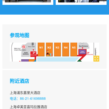
参观地图
附近酒店
上海浦东嘉里大酒店
电话：86-21-61698888
上海卓美亚喜玛拉雅酒店