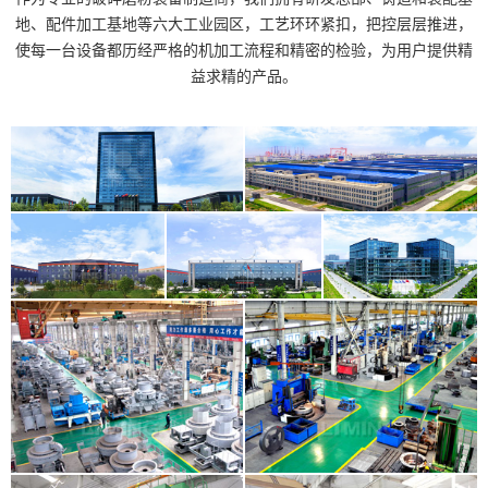
地、配件加工基地等六大工业园区，工艺环环紧扣，把控层层推进，
使每一台设备都历经严格的机加工流程和精密的检验，为用户提供精
益求精的产品。