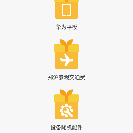
华为平板
郑沪参观交通费
设备随机配件