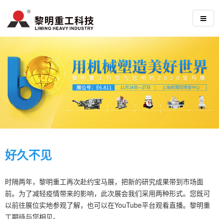
好久不见
时隔两年，黎明重工再次赴约宝马展，把新的研究成果带到市场面
前。为了减轻疫情带来的影响，此次展会我们采用两种形式。您既可
以前往展位实地参观了解，也可以在YouTube平台观看直播。黎明重
工期待与您相见。