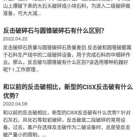
山上爆破下来的大石头破碎成小块石料，为进入二级破碎做
准备，可大大减...
反击破碎石与圆锥破碎石有什么区别？
2022.04.22
反击破碎石质量与圆锥破碎石质量差别 反击破和圆锥破都属
于石料生产线中的二级破碎设备，用于完成石料的中细碎作
业。那么，反击破与圆锥破有什么区别?该选用哪种机器好
呢? 1.工作原理...
和以前的反击破相比，新型的CI5X反击破有什么
优势？
2022.04.08
和以前的反击破相比，新型的CI5X反击破有什么优势? 针对
石灰石、风化石等软岩破碎，反击破是二段破碎的常用设
备。过去，客户在选择反击破作为二破设备时，总是受反击
破产量小的限制，...