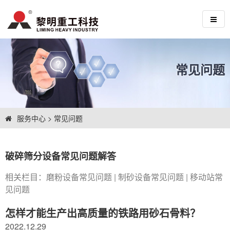
常见问题
服务中心
>
常见问题
破碎筛分设备常见问题解答
相关栏目：
磨粉设备常见问题
|
制砂设备常见问题
|
移动站常
见问题
怎样才能生产出高质量的铁路用砂石骨料？
2022.12.29