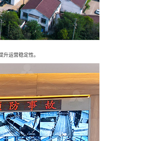
，提升运营稳定性。