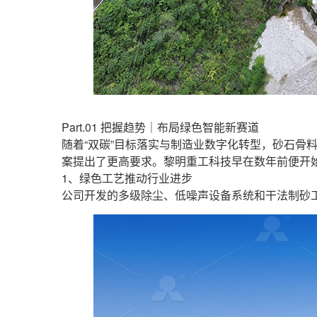
Part.01 把握趋势｜布局绿色智能新赛道
随着“双碳”目标落实与制造业数字化转型，砂石
案提出了更高要求。黎明重工科技早在数年前便开
1、绿色工艺推动行业进步
公司开发的多级除尘、低噪声设备系统和干法制砂