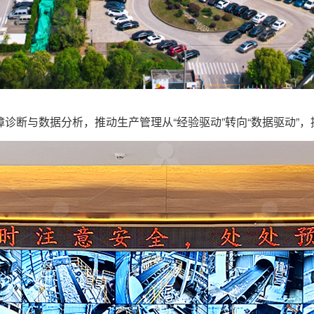
诊断与数据分析，推动生产管理从“经验驱动”转向“数据驱动”