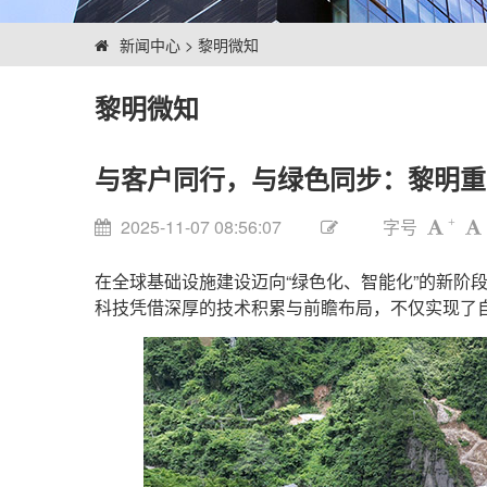
新闻中心
>
黎明微知
黎明微知
与客户同行，与绿色同步：黎明重
2025-11-07 08:56:07
字号
+
在全球基础设施建设迈向“绿色化、智能化”的新
科技凭借深厚的技术积累与前瞻布局，不仅实现了