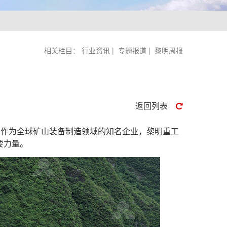
相关栏目：
行业资讯
|
专题报道
|
黎明周报
返回列表
。作为全球矿山装备制造领域的知名企业，黎明重工
要力量。