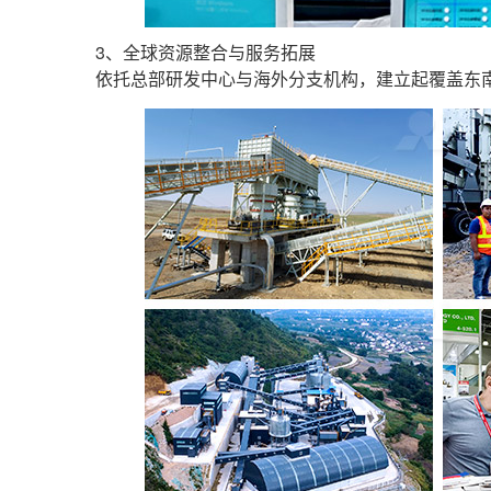
3、全球资源整合与服务拓展
依托总部研发中心与海外分支机构，建立起覆盖东