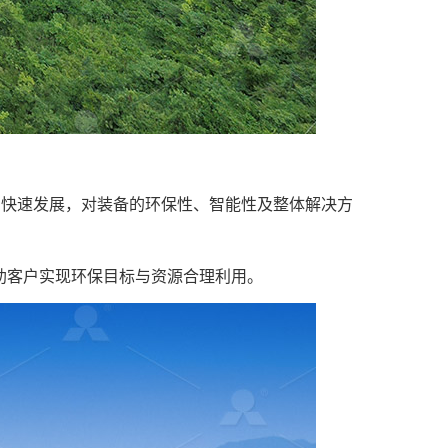
场快速发展，对装备的环保性、智能性及整体解决方
助客户实现环保目标与资源合理利用。