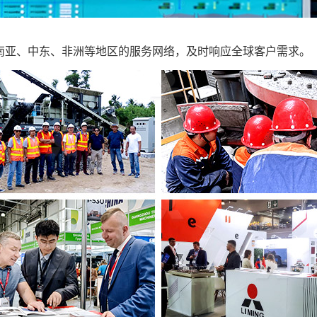
南亚、中东、非洲等地区的服务网络，及时响应全球客户需求。