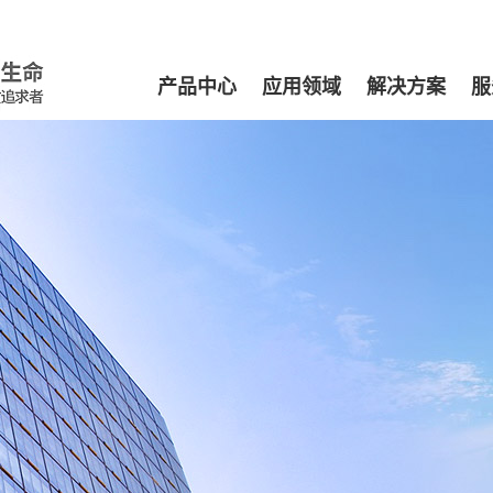
产品中心
应用领域
解决方案
服