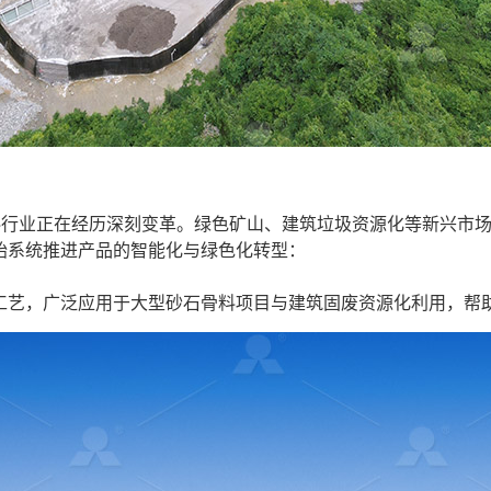
骨料行业正在经历深刻变革。绿色矿山、建筑垃圾资源化等新兴市
始系统推进产品的智能化与绿色化转型：
工艺，广泛应用于大型砂石骨料项目与建筑固废资源化利用，帮