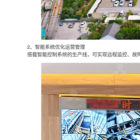
2、智能系统优化运营管理
搭载智能控制系统的生产线，可实现远程监控、故障