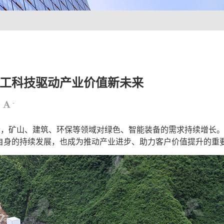
工科技驱动产业价值新未来
-
阶段，矿山、建筑、环保等领域对绿色、智能装备的需求持续增长
自身的持续发展，也成为推动产业进步、助力客户价值提升的重