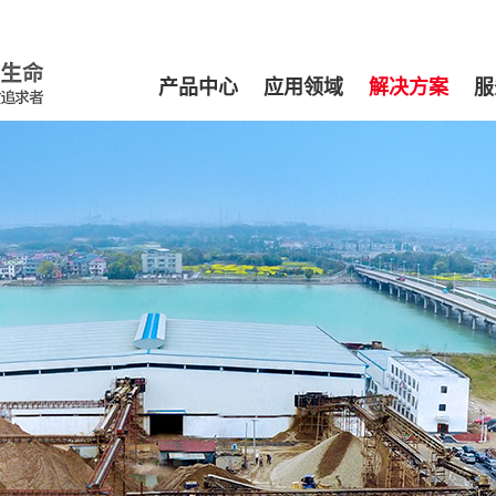
产品中心
应用领域
解决方案
服