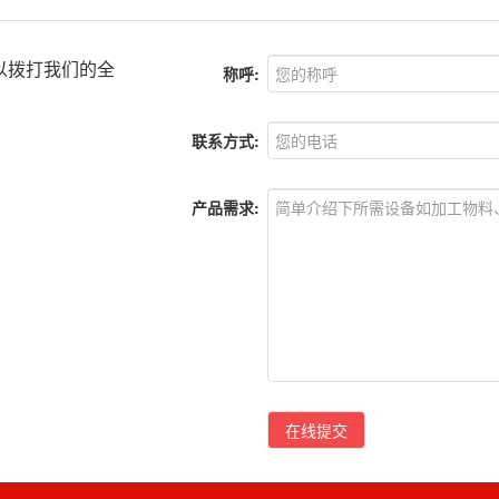
以拨打我们的全
称呼:
联系方式:
产品需求:
在线提交