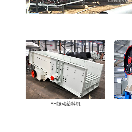
FH振动给料机