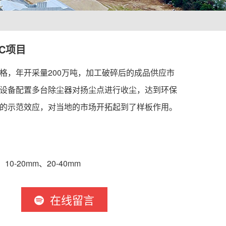
C项目
格，年开采量200万吨，加工破碎后的成品供应市
设备配置多台除尘器对扬尘点进行收尘，达到环保
的示范效应，对当地的市场开拓起到了样板作用。
、10-20mm、20-40mm
在线留言