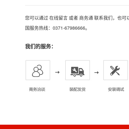
您可以通过 在线留言 或者
商务通
联系我们，也可
国服务热线：0371-67986666。
我们的服务：