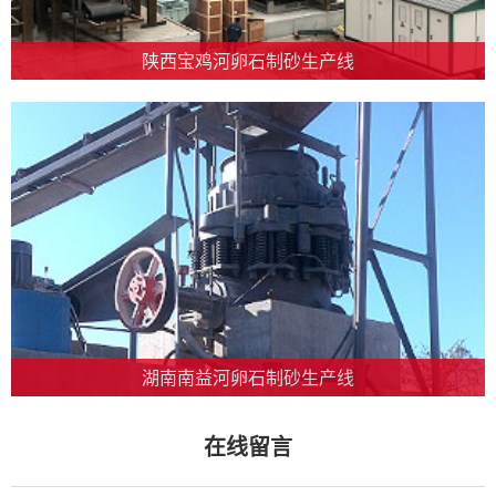
陕西宝鸡河卵石制砂生产线
湖南南益河卵石制砂生产线
在线留言