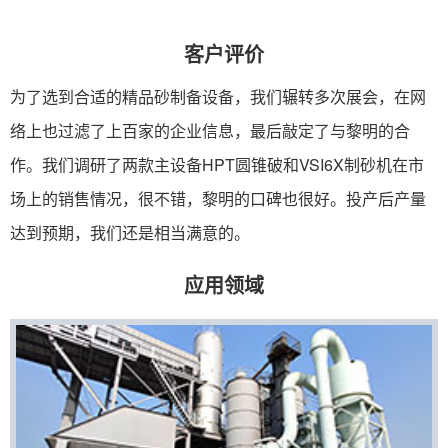
客户评价
为了选到合适的精品砂制备设备，我们辗转多次展会，在网
络上也过滤了上百家的企业信息，最后敲定了与黎明的合
作。我们调研了两款主设备HPT圆锥破和VSI6X制砂机在市
场上的销售情况，很不错，黎明的口碑也很好。投产后产量
达到预期，我们还是相当满意的。
应用领域