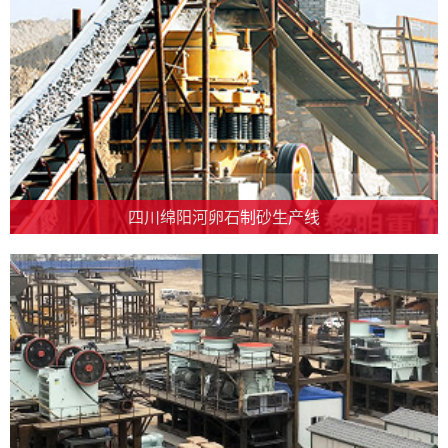
四川绵阳河卵石制砂生产线