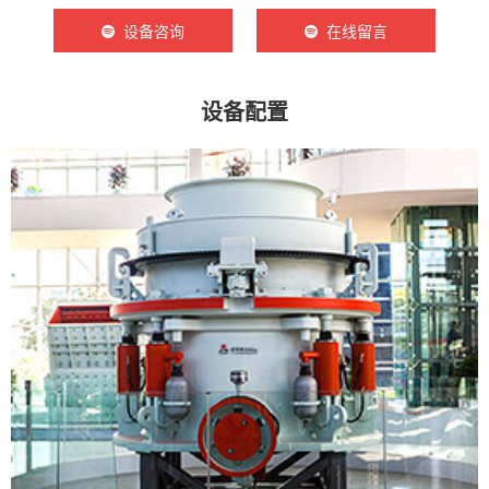
设备咨询
在线留言
设备配置