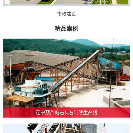
市政建设
精品案例
辽宁葫芦岛石灰石制砂生产线