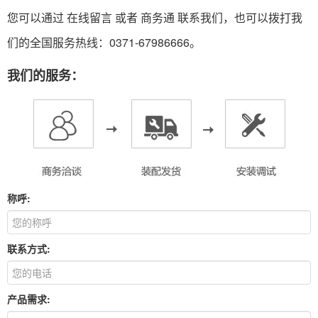
您可以通过 在线留言 或者
商务通
联系我们，也可以拨打我
们的全国服务热线：0371-67986666。
我们的服务：
称呼:
联系方式:
产品需求: