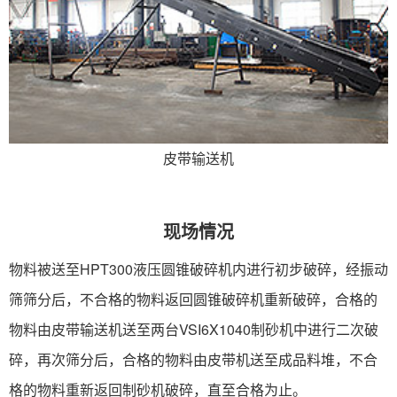
皮带输送机
现场情况
物料被送至HPT300液压圆锥破碎机内进行初步破碎，经振动
筛筛分后，不合格的物料返回圆锥破碎机重新破碎，合格的
物料由皮带输送机送至两台VSI6X1040制砂机中进行二次破
碎，再次筛分后，合格的物料由皮带机送至成品料堆，不合
格的物料重新返回制砂机破碎，直至合格为止。