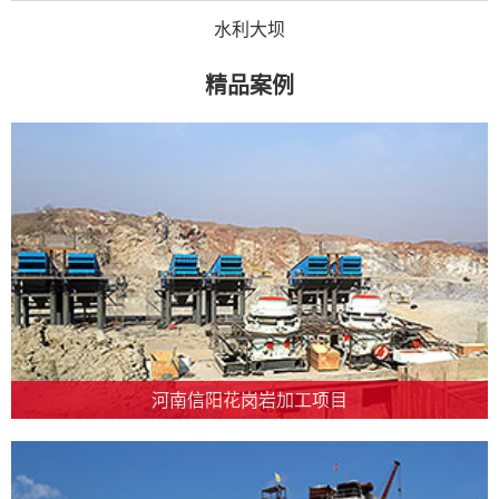
水利大坝
精品案例
河南信阳花岗岩加工项目