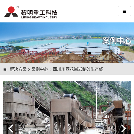
案例中心
解决方案
>
案例中心
>
四川川西花岗岩制砂生产线