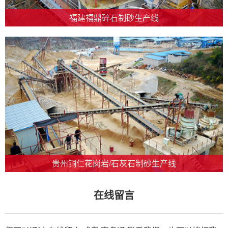
福建福鼎碎石制砂生产线
贵州铜仁花岗岩/石灰石制砂生产线
在线留言