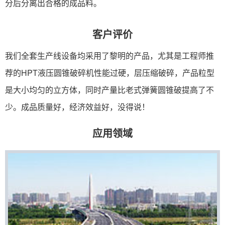
分后分离出合格的成品料。
客户评价
我们全套生产线设备均采用了黎明的产品，尤其是工程师推
荐的HPT液压圆锥破碎机性能过硬，层压缩破碎，产品粒型
是大小均匀的立方体，同时产量比老式弹簧圆锥破提高了不
少。成品质量好，经济效益好，没得说！
应用领域