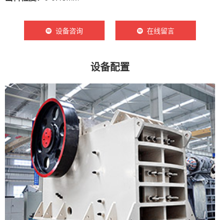
设备咨询
在线留言
设备配置