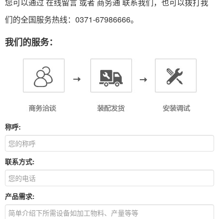
您可以通过 在线留言 或者
商务通
联系我们，也可以拨打我
们的全国服务热线：0371-67986666。
我们的服务：
称呼:
联系方式:
产品需求: