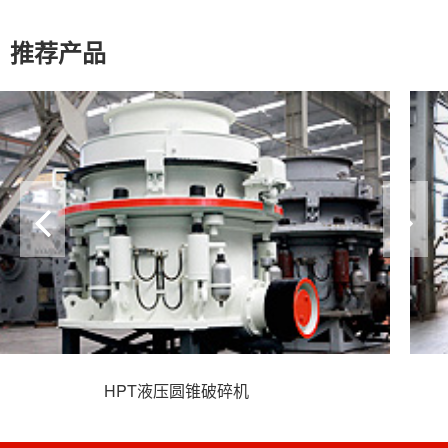
推荐产品
VSI6X系列立轴冲击式破碎机