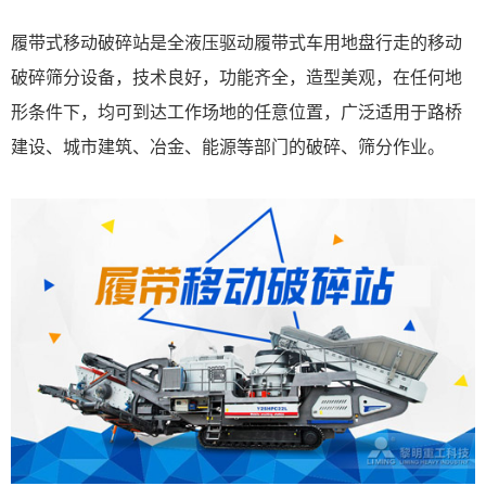
履带式移动破碎站是全液压驱动履带式车用地盘行走的移动
破碎筛分设备，技术良好，功能齐全，造型美观，在任何地
形条件下，均可到达工作场地的任意位置，广泛适用于路桥
建设、城市建筑、冶金、能源等部门的破碎、筛分作业。