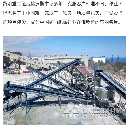
黎明重工征战俄罗斯市场多年，克服客户标准不同、作业环
境恶劣等重重困难，完成了一项又一项质量扎实、广受赞誉
的项目建设，成为中国矿山机械行业在俄罗斯的亮丽名片。