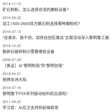
2014-11-12
矿石制粉，怎么选择合适的磨粉设备？
2016-09-22
加工1500-2500目方解石粉选择哪种磨粉机?
2018-07-13
“送清凉、鼓干劲，加快自创区建设”主题活动深入黎明重工展
2016-10-22
鹅卵石破碎制沙需要哪些设备
2008-07-28
［奥运］从“黎明制造”到“黎明创造”
2018-04-21
驰骋非洲大陆
2018-07-16
黎明旗下F5X系列振动给料机出道啦！
2011-09-22
学习官：从后卫支持到前锋助攻