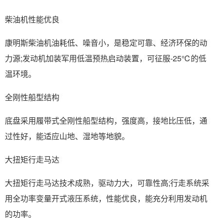
柴油机性能优良
康明斯柴油机油耗低、噪音小，是稳定可靠、经济环保的动
力源;发动机加装军用低温预热启动装置，可征服-25℃的低
温环境。
全刚性船型结构
底盘采用履带式全刚性船型结构，强度高，接地比压低，通
过性好，能适应山地、湿地等地貌。
大扭矩行走马达
大扭矩行走马达技术成熟，驱动力大，可靠性高;行走系统采
用全功率变量开式液压系统，性能优良，能充分利用发动机
的功率。