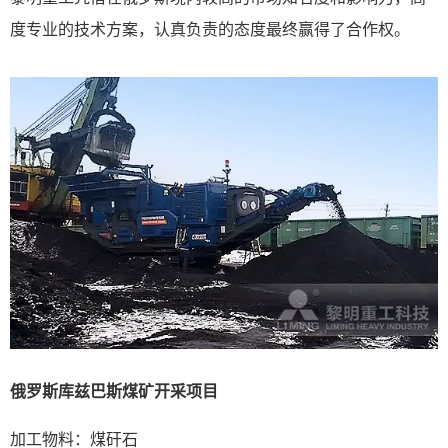
度专业的技术方案，认真负责的态度最终赢得了合作权。
俄罗斯库兹巴斯煤矿开采项目
加工物料：煤矸石