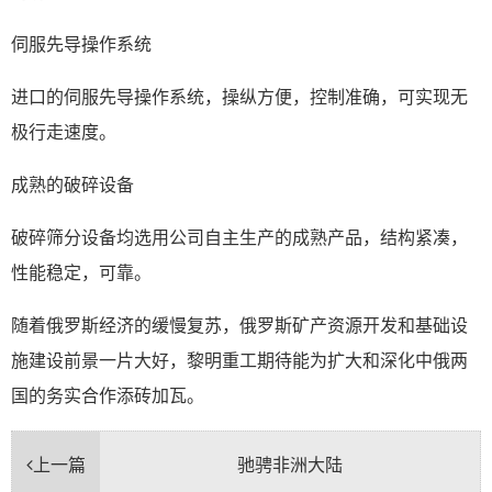
伺服先导操作系统
进口的伺服先导操作系统，操纵方便，控制准确，可实现无
极行走速度。
成熟的破碎设备
破碎筛分设备均选用公司自主生产的成熟产品，结构紧凑，
性能稳定，可靠。
随着俄罗斯经济的缓慢复苏，俄罗斯矿产资源开发和基础设
施建设前景一片大好，黎明重工期待能为扩大和深化中俄两
国的务实合作添砖加瓦。
上一篇
驰骋非洲大陆