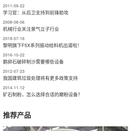
2011-09-22
学习官：从后卫支持到前锋助攻
2008-08-06
机械行业关注景气立子行业
2018-07-16
黎明旗下F5X系列振动给料机出道啦！
2016-10-22
鹅卵石破碎制沙需要哪些设备
2012-07-23
我国建筑垃圾处理将有更多政策支持
2014-11-12
矿石制粉，怎么选择合适的磨粉设备？
推荐产品