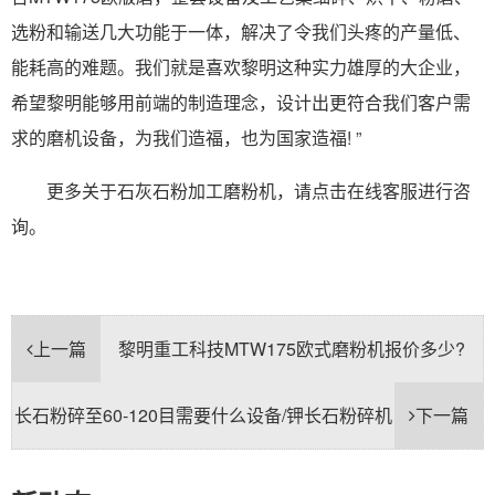
选粉和输送几大功能于一体，解决了令我们头疼的产量低、
能耗高的难题。我们就是喜欢黎明这种实力雄厚的大企业，
希望黎明能够用前端的制造理念，设计出更符合我们客户需
求的磨机设备，为我们造福，也为国家造福! ”
更多关于石灰石粉加工磨粉机，请点击在线客服进行咨
询。
上一篇
黎明重工科技MTW175欧式磨粉机报价多少?
长石粉碎至60-120目需要什么设备/钾长石粉碎机
下一篇