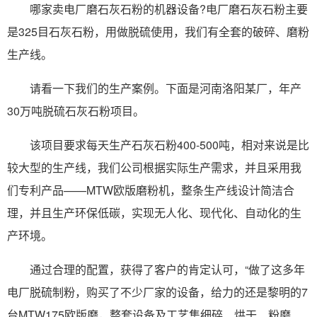
哪家卖电厂磨石灰石粉的机器设备?电厂磨石灰石粉主要
是325目石灰石粉，用做脱硫使用，我们有全套的破碎、磨粉
生产线。
请看一下我们的生产案例。下面是河南洛阳某厂，年产
30万吨脱硫石灰石粉项目。
该项目要求每天生产石灰石粉400-500吨，相对来说是比
较大型的生产线，我们公司根据实际生产需求，并且采用我
们专利产品——MTW欧版磨粉机，整条生产线设计简洁合
理，并且生产环保低碳，实现无人化、现代化、自动化的生
产环境。
通过合理的配置，获得了客户的肯定认可，“做了这多年
电厂脱硫制粉，购买了不少厂家的设备，给力的还是黎明的7
台MTW175欧版磨，整套设备及工艺集细碎、烘干、粉磨、