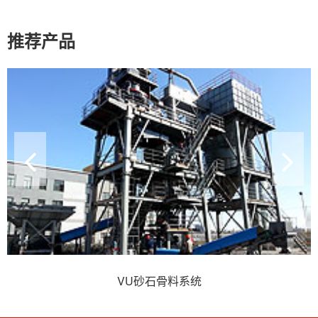
推荐产品
VU砂石骨料系统