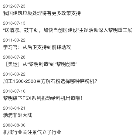
2012-07-23
我国建筑垃圾处理将有更多政策支持
2018-07-13
“送清凉、鼓干劲，加快自创区建设”主题活动深入黎明重工展
2011-09-22
学习官：从后卫支持到前锋助攻
2008-07-28
［奥运］从“黎明制造”到“黎明创造”
2016-09-22
加工1500-2500目方解石粉选择哪种磨粉机?
2018-07-16
黎明旗下F5X系列振动给料机出道啦！
2018-04-21
驰骋非洲大陆
2008-08-06
机械行业关注景气立子行业