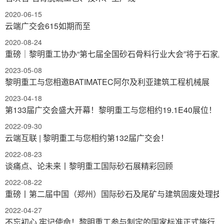
2020-06-15
云端广交会615如期而至
2020-08-24
重磅｜黎明重工协办“第七届全国砂石骨料行业大会”将于石家
2023-05-08
黎明重工与您相邀BATIMATEC阿尔及利亚建筑工程机械展
2023-04-18
第133届广交会盛大开幕！黎明重工与您相约19.1E40展位！
2022-09-30
云端互联 | 黎明重工与您相约第132届广交会！
2022-08-23
谈痛点、论未来丨黎明重工国际砂石展精彩回顾
2022-08-22
重磅丨第二届中国（郑州）国际砂石及尾矿与建筑固废处理技
2022-04-27
不忘初心 牢记使命！黎明重工参与制定的国家标准正式施行