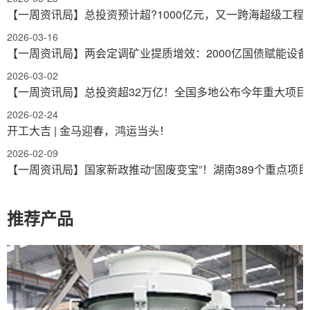
【一周资讯局】总投资预计超?1000亿元，又一跨海超级工程
2026-03-16
【一周资讯局】两会定调矿业提质增效：2000亿国债赋能设备
2026-03-02
【一周资讯局】总投资超32万亿！全国多地公布今年重大项目
2026-02-24
开工大吉 | 金马迎春，鸿运当头！
2026-02-09
【一周资讯局】国家新政推动“固废变宝”！湖南389个重点项
推荐产品