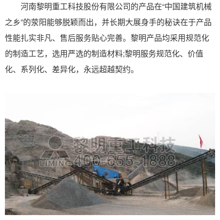
河南黎明重工科技股份有限公司的产品在“中国建筑机械
之乡”的荥阳能够脱颖而出，并长期大展身手的秘诀在于产品
性能扎实非凡、售后服务贴心完善。黎明产品均采用规范化
的制造工艺，选用严选的制造材料;黎明服务规范化、价值
化、系列化、差异化，永远超越契约。