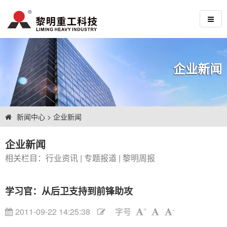
企业新闻
新闻中心
>
企业新闻
企业新闻
相关栏目：
行业资讯
|
专题报道
|
黎明周报
学习官：从后卫支持到前锋助攻
2011-09-22 14:25:38
字号
+
-