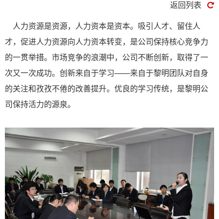
返回列表
人力资源是资源，人力资本是资本。吸引人才、留住人
才，促进人力资源向人力资本转变，是公司保持核心竞争力
的一贯举措。市场竞争的浪潮中，公司不断创新，取得了一
次又一次成功。创新来自于学习——来自于黎明团队对自身
的关注和孜孜不倦的改善提升。优良的学习传统，是黎明公
司保持活力的源泉。