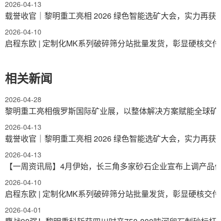
2026-04-13
载誉收官｜黎明重工亮相 2026 绿色智能选矿大会，实力再获
2026-04-10
启程东欧 | 定制化MK系列破碎筛分站批量发货，彰显硬核交
相关新闻
2026-04-28
黎明重工亮相俄罗斯国际矿业展，以整体解决方案赋能全球矿
2026-04-13
载誉收官｜黎明重工亮相 2026 绿色智能选矿大会，实力再获
2026-04-13
【一周资讯局】4月伊始，长三角多家砂石企业宣布上调产品
2026-04-10
启程东欧 | 定制化MK系列破碎筛分站批量发货，彰显硬核交
2026-04-01