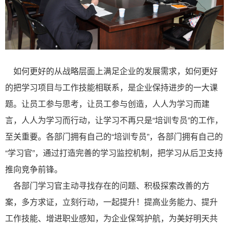
如何更好的从战略层面上满足企业的发展需求，如何更好
的把学习项目与工作技能相联系，是企业保持进步的一大课
题。让员工参与思考，让员工参与创造，人人为学习而建
言，人人为学习而行动，让学习不再只是“培训专员”的工作，
至关重要。各部门拥有自己的“培训专员”，各部门拥有自己的
“学习官”，通过打造完善的学习监控机制，把学习从后卫支持
推向竞争前锋。
各部门学习官主动寻找存在的问题、积极探索改善的方
案，多方求证，立刻行动，一起提升！提高业务能力、提升
工作技能、增进职业感知，为企业保驾护航，为美好明天共