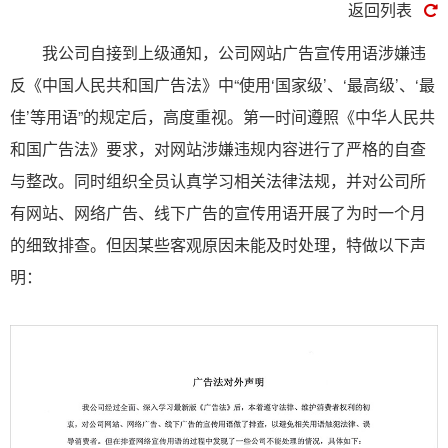
返回列表
我公司自接到上级通知，公司网站广告宣传用语涉嫌违
反《中国人民共和国广告法》中“使用‘国家级’、‘最高级’、‘最
佳’等用语”的规定后，高度重视。第一时间遵照《中华人民共
和国广告法》要求，对网站涉嫌违规内容进行了严格的自查
与整改。同时组织全员认真学习相关法律法规，并对公司所
有网站、网络广告、线下广告的宣传用语开展了为时一个月
的细致排查。但因某些客观原因未能及时处理，特做以下声
明：