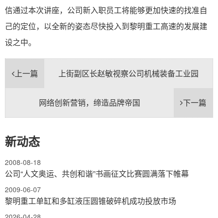
信通过本次讲座，公司新入职员工将能够更加快速的找准自
己的定位，以全新的姿态尽快投入到黎明重工高速的发展建
设之中。
上一篇
上街副区长赵敏视察公司机械装备工业园
网络创新营销，缔造品牌帝国
下一篇
新动态
2008-08-18
公司“人文奥运、共创和谐”书画征文比赛圆满落下帷幕
2009-06-07
黎明重工单缸和多缸液压圆锥破碎机成功投放市场
2026-04-28