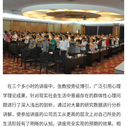
在三个多小时的讲座中，张教授旁征博引，广泛引用心理
学理论成果，针对现实社会生活中普遍存在的群体性心理问
题进行了深入浅出的剖析，通过对大量的研究数据进行分析
讲解，使参加讲座的公司员工从更高的层次上对自己所处的
生活阶段有了明晰的认知。讲座完全实现的预期的效果。相