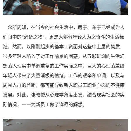
众所周知，在当今的社会生活中，房子、车子已经成为人
们眼中的“必备之物”，更是大部分年轻人为之奋斗的生活标
准。然而，以刚刚起步的基本工资面对这些中上层的物质，
很多年轻人陷入了对工作前景的困惑。从五彩斑斓的生活幻
想落入现实中单调重复的工作实际之中，巨大的心理落差给
年轻人带来了大量消极的情绪。工作的艰辛和单调，以及与
周围人群的差距，都可能导致新入职员工职业心态的不健康
发展。对此，张教授从心理学角度出发，结合现实社会的实
际情况，一一为新员工做了详尽的解惑。