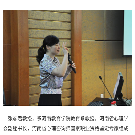
张彦君教授，系河南教育学院教育系教授，河南省心理学
会副秘书长，河南省心理咨询师国家职业资格鉴定专家组成