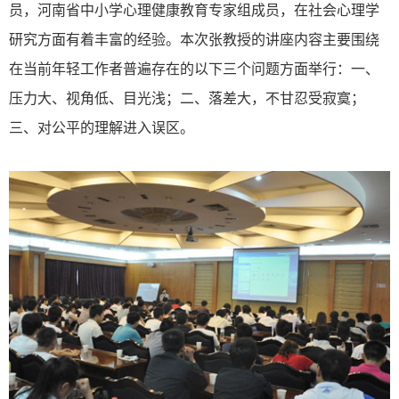
员，河南省中小学心理健康教育专家组成员，在社会心理学
研究方面有着丰富的经验。本次张教授的讲座内容主要围绕
在当前年轻工作者普遍存在的以下三个问题方面举行：一、
压力大、视角低、目光浅；二、落差大，不甘忍受寂寞；
三、对公平的理解进入误区。