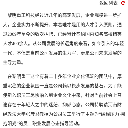
返回列表
黎明重工科技经过近几年的高速发展，企业规模进一步扩
大，企业实力不断提升。本着唯才是用的人才引入原则，通
过2009年至今的数次招聘，已经累计签约国内知名高校精英
人才400余人。从公司发展的长远角度来看，如今引入的年轻
一代，不但是当前公司发展的生力军，更是公司未来发展的
主导力量。
在黎明重工这个有着二十多年企业文化沉淀的团队中，厚
重沉稳的企业氛围一直是公司赖以稳步发展的基石。为了能
使新入职员工尽快融入到企业文化中来，针对当前社会上普
遍存在于年轻人之中的迷茫、抑郁心态，公司特聘请河南财
经政法大学张彦君教授为公司员工举行了主题为“缓释压力 拥
抱阳光”的员工职业发展心态指导活动。