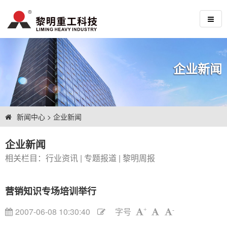
企业新闻
新闻中心
>
企业新闻
企业新闻
相关栏目：
行业资讯
|
专题报道
|
黎明周报
营销知识专场培训举行
2007-06-08 10:30:40
字号
+
-