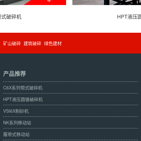
HPT液压圆锥破碎机
矿山破碎
建筑破碎
绿色建材
产品推荐
C6X系列颚式破碎机
HPT液压圆锥破碎机
VSI6X制砂机
NK系列移动站
履带式移动站