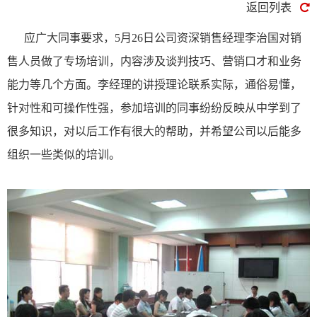
返回列表
应广大同事要求，5月26日公司资深销售经理李治国对销
售人员做了专场培训，内容涉及谈判技巧、营销口才和业务
能力等几个方面。李经理的讲授理论联系实际，通俗易懂，
针对性和可操作性强，参加培训的同事纷纷反映从中学到了
很多知识，对以后工作有很大的帮助，并希望公司以后能多
组织一些类似的培训。