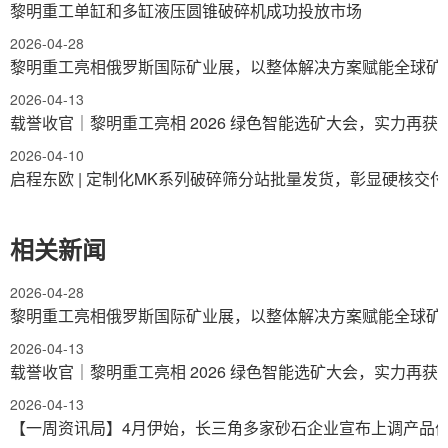
黎明重工单缸和多缸液压圆锥破碎机成功投放市场
2026-04-28
黎明重工亮相俄罗斯国际矿业展，以整体解决方案赋能全球矿
2026-04-13
载誉收官｜黎明重工亮相 2026 绿色智能选矿大会，实力再获
2026-04-10
启程东欧 | 定制化MK系列破碎筛分站批量发货，彰显硬核交
相关新闻
2026-04-28
黎明重工亮相俄罗斯国际矿业展，以整体解决方案赋能全球矿
2026-04-13
载誉收官｜黎明重工亮相 2026 绿色智能选矿大会，实力再获
2026-04-13
【一周资讯局】4月伊始，长三角多家砂石企业宣布上调产品