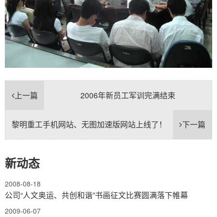
上一篇
2006年新员工军训完满结束
黎明重工手机网站、无图加速版网站上线了！
下一篇
新动态
2008-08-18
公司“人文奥运、共创和谐”书画征文比赛圆满落下帷幕
2009-06-07