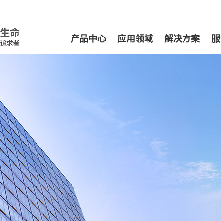
产品中心
应用领域
解决方案
服