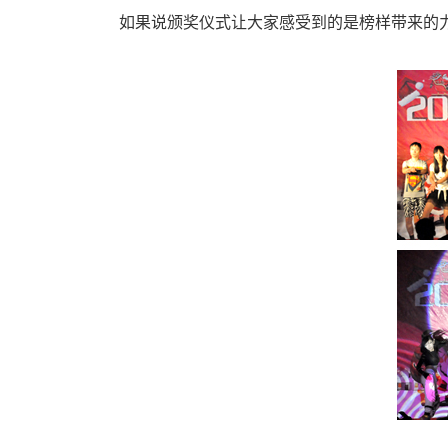
如果说颁奖仪式让大家感受到的是榜样带来的力