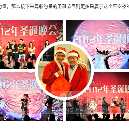
量，那么接下来异彩纷呈的圣诞节目则更多是属于这个平安夜