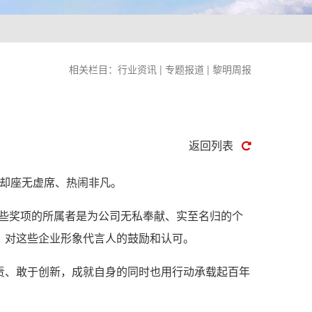
相关栏目：
行业资讯
|
专题报道
|
黎明周报
返回列表
场却座无虚席、热闹非凡。
.这些奖项的所属者是为公司无私奉献、实至名归的个
、对这些企业形象代言人的鼓励和认可。
、敢于创新，成就自身的同时也用行动承载起百年