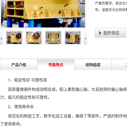
产量的要求，其总生
布、湿度百分比和给
配件供应
产品介绍
性能特点
结构组成
1、稳定性好 可靠性高
高质量铸钢件构成动颚总成，配上重型偏心轴、大且耐用的偏心轴承
力、超凡的稳定性和可靠性。
2、使用寿命长
规范化的制造工艺，数字化加工设备，确保了零部件。严选的制作材
了使用寿命。