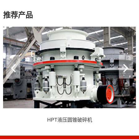
推荐产品
HPT液压圆锥破碎机