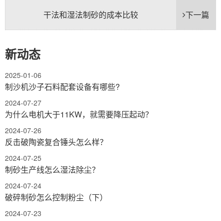
干法和湿法制砂的成本比较
下一篇
新动态
2025-01-06
制沙机沙子石料配套设备有哪些?
2024-07-27
为什么电机大于11KW，就需要降压起动？
2024-07-26
反击破陶瓷复合锤头怎么样？
2024-07-25
制砂生产线怎么湿法除尘？
2024-07-24
破碎制砂怎么控制粉尘（下）
2024-07-23