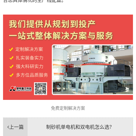
免费定制解决方案
上一篇
制砂机单电机和双电机怎么选？