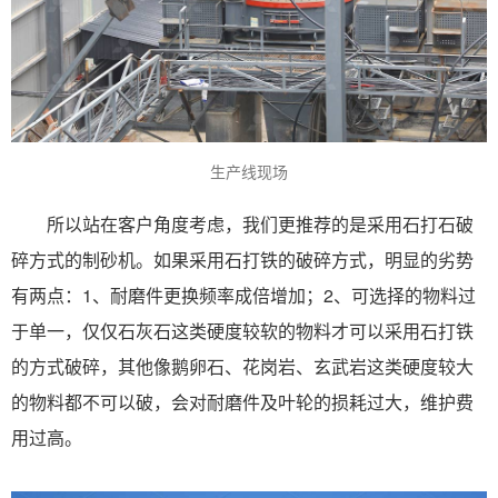
生产线现场
所以站在客户角度考虑，我们更推荐的是采用石打石破
碎方式的制砂机。如果采用石打铁的破碎方式，明显的劣势
有两点：1、耐磨件更换频率成倍增加；2、可选择的物料过
于单一，仅仅石灰石这类硬度较软的物料才可以采用石打铁
的方式破碎，其他像鹅卵石、花岗岩、玄武岩这类硬度较大
的物料都不可以破，会对耐磨件及叶轮的损耗过大，维护费
用过高。