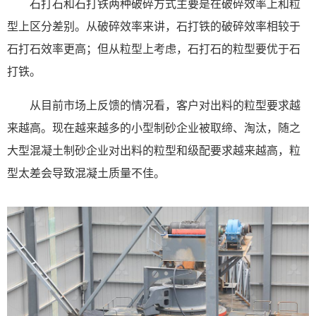
石打石和石打铁两种破碎方式主要是在破碎效率上和粒
型上区分差别。从破碎效率来讲，石打铁的破碎效率相较于
石打石效率更高；但从粒型上考虑，石打石的粒型要优于石
打铁。
从目前市场上反馈的情况看，客户对出料的粒型要求越
来越高。现在越来越多的小型制砂企业被取缔、淘汰，随之
大型混凝土制砂企业对出料的粒型和级配要求越来越高，粒
型太差会导致混凝土质量不佳。