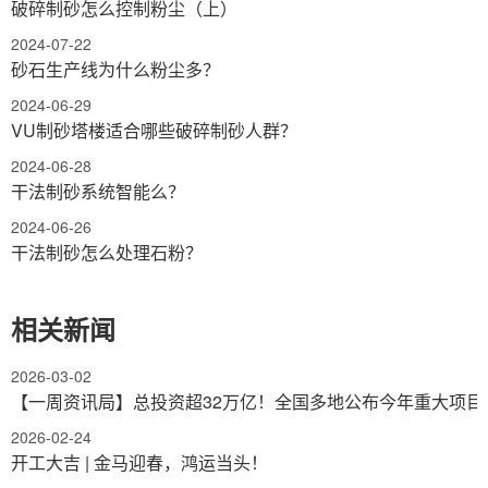
破碎制砂怎么控制粉尘（上）
2024-07-22
砂石生产线为什么粉尘多？
2024-06-29
VU制砂塔楼适合哪些破碎制砂人群？
2024-06-28
干法制砂系统智能么？
2024-06-26
干法制砂怎么处理石粉？
相关新闻
2026-03-02
【一周资讯局】总投资超32万亿！全国多地公布今年重大项目
2026-02-24
开工大吉 | 金马迎春，鸿运当头！