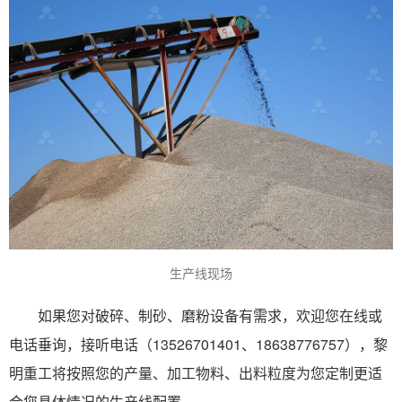
生产线现场
如果您对破碎、制砂、磨粉设备有需求，欢迎您在线或
电话垂询，接听电话（13526701401、18638776757），黎
明重工将按照您的产量、加工物料、出料粒度为您定制更适
合您具体情况的生产线配置。