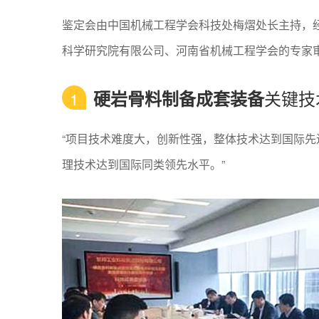
鉴定会由中国机械工程学会科技处梅熠处长主持，
科学研究院有限公司、河南省机械工程学会的专家
关键技
硬岩骨料制备成套装备
1
“项目技术难度大，创新性强，整体技术达到国际先
理技术达到国际同类领先水平。”