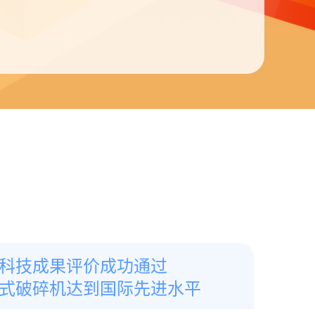
科技成果评价成功通过
式破碎机达到国际先进水平