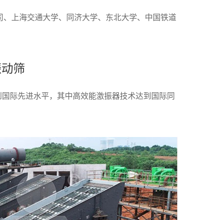
司、上海交通大学、同济大学、东北大学、中国铁道
振动筛
到国际先进水平，其中高效能激振器技术达到国际同