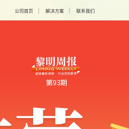
公司首页
解决方案
联系我们