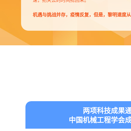
机遇与挑战并存，疫情反复，但是，黎明速度从未
两项科技成果
中国机械工程学会