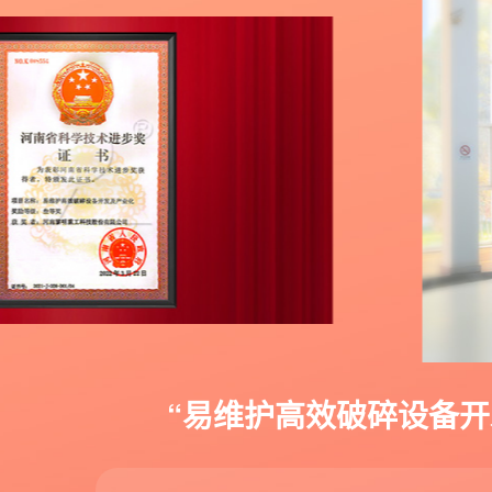
“易维护高效破碎设备开