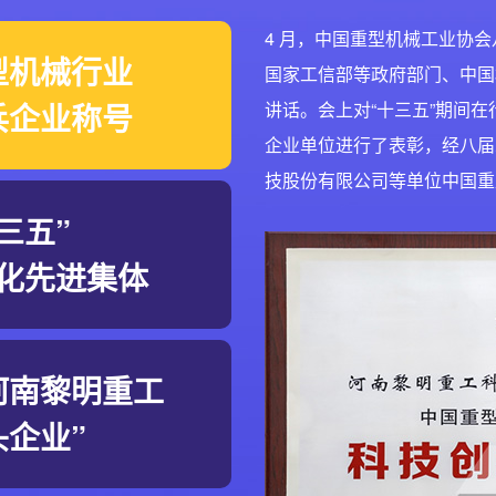
4 月，中国重型机械工业协
型机械行业
国家工信部等政府部门、中国
兵企业称号
讲话。会上对“十三五”期间
企业单位进行了表彰，经八届
技股份有限公司等单位中国重
三五”
化先进集体
河南黎明重工
头企业”