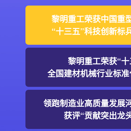
黎明重工荣获中国重
“十三五”科技创新标
黎明重工荣获“十
全国建材机械行业标准
领跑制造业高质量发展
获评“贡献突出龙