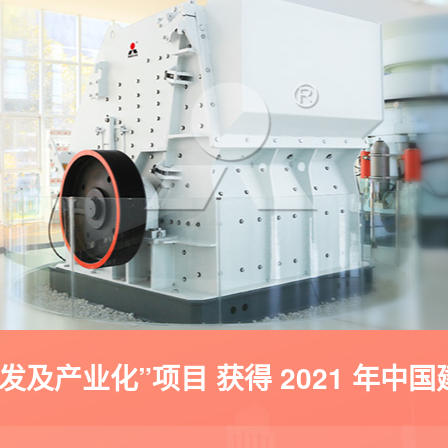
发及产业化”项目 获得 2021 年中