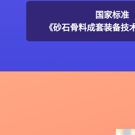
国家标准
《砂石骨料成套装备技