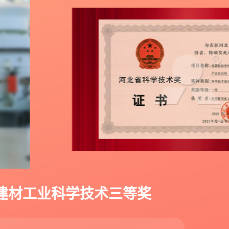
国建材工业科学技术三等奖