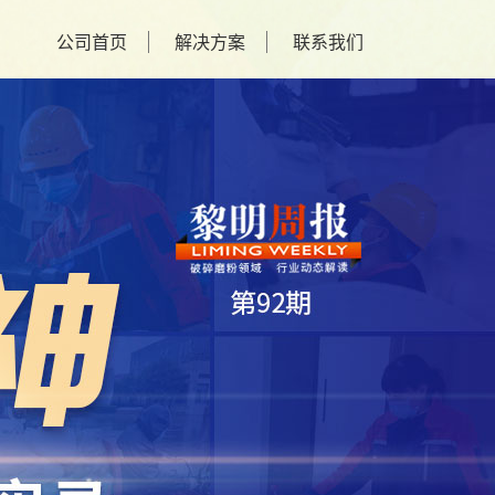
公司首页
解决方案
联系我们