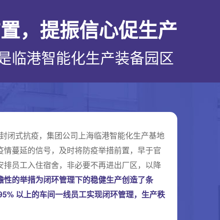
前置，提振信心促生产
是临港智能化生产装备园区
区开始封闭式抗疫，集团公司上海临港智能化生产基地
疫情蔓延的信号，及时将防疫举措前置，早于官
安排员工入住宿舍，非必要不再进出厂区，以降
瞻性的举措为闭环管理下的稳健生产创造了条
95% 以上的车间一线员工实现闭环管理，生产秩