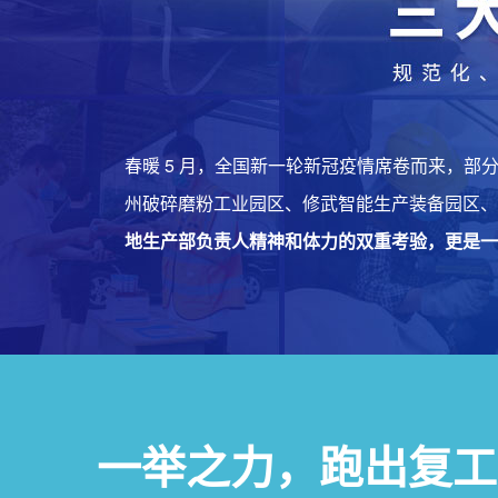
春暖 5 月，全国新一轮新冠疫情席卷而来，
州破碎磨粉工业园区、修武智能生产装备园区、
地生产部负责人精神和体力的双重考验，更是一
一举之力，跑出复工