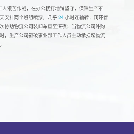
工人艰苦作战，在办公楼打地铺坚守，保障生产不
每天安排两个班组喷漆，几乎
24
小时连轴转；闭环管
次协助物流公司装卸车直至深夜；当物流公司外购
时，生产公司颚破事业部工作人员主动承担起物流
。