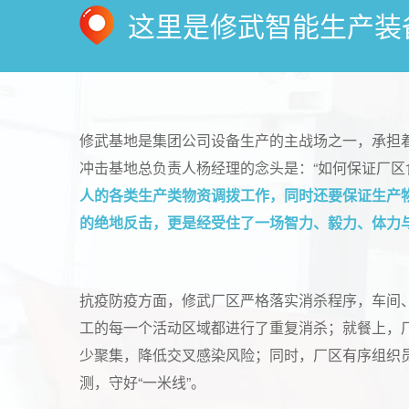
这里是修武智能生产装
修武基地是集团公司设备生产的主战场之一，承担
冲击基地总负责人杨经理的念头是：“如何保证厂区食
人的各类生产类物资调拨工作，同时还要保证生产
的绝地反击，更是经受住了一场智力、毅力、体力
抗疫防疫方面，修武厂区严格落实消杀程序，车间
工的每一个活动区域都进行了重复消杀；就餐上，
少聚集，降低交叉感染风险；同时，厂区有序组织
测，守好“一米线”。